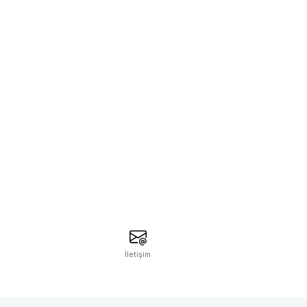
İletişim