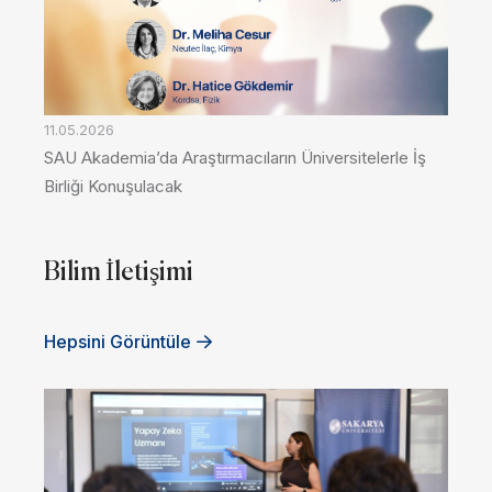
11.05.2026
SAU Akademia’da Araştırmacıların Üniversitelerle İş
Birliği Konuşulacak
Bilim İletişimi
Hepsini Görüntüle