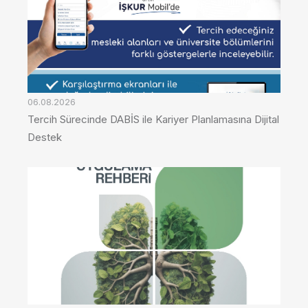
06.08.2026
Tercih Sürecinde DABİS ile Kariyer Planlamasına Dijital
Destek