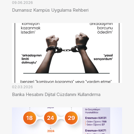
09.06.2026
Dumansız Kampüs Uygulama Rehberi
02.03.2026
Banka Hesabını Dijital Cüzdanını Kullandırma