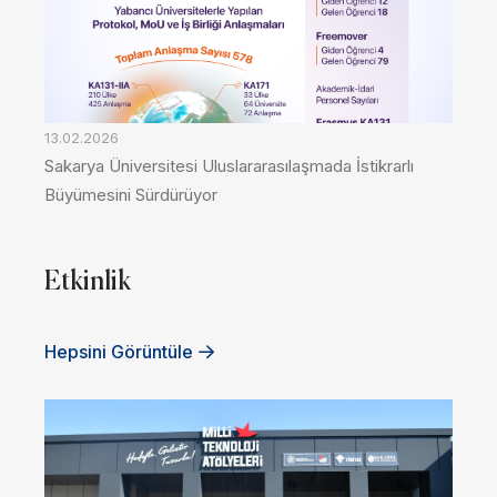
13.02.2026
Sakarya Üniversitesi Uluslararasılaşmada İstikrarlı
Büyümesini Sürdürüyor
Etkinlik
Hepsini Görüntüle