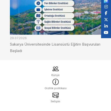
29.07.2026
Sakarya Üniversitesinde Lisansüstü Eğitim Başvuruları
Başladı
Künye
Gizlilik politikası
İletişim