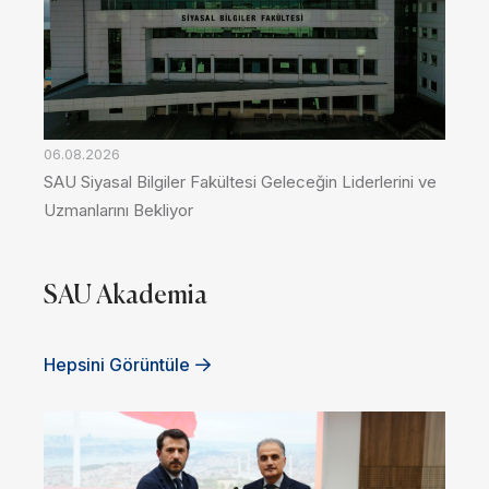
06.08.2026
SAU Siyasal Bilgiler Fakültesi Geleceğin Liderlerini ve
Uzmanlarını Bekliyor
SAU Akademia
Hepsini Görüntüle