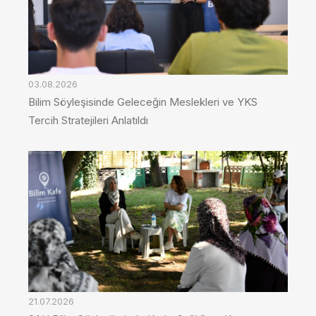
03.08.2026
Bilim Söyleşisinde Geleceğin Meslekleri ve YKS
Tercih Stratejileri Anlatıldı
21.07.2026