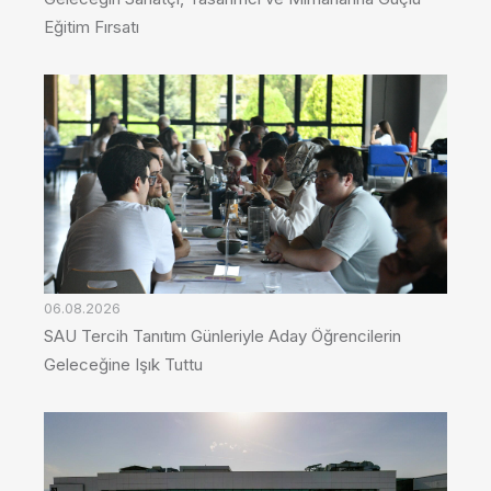
Eğitim Fırsatı
06.08.2026
SAU Tercih Tanıtım Günleriyle Aday Öğrencilerin
Geleceğine Işık Tuttu