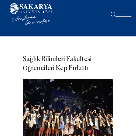
Sağlık Bilimleri Fakültesi
Öğrencileri Kep Fırlattı