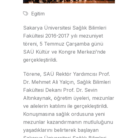
Egitim
Sakarya Üniversitesi Sağlık Bilimleri
Fakültesi 2016-2017 yılı mezuniyet
töreni, 5 Temmuz Çarşamba günü
SAÜ Kültür ve Kongre Merkezi’nde
gerçekleştirildi.
Törene, SAÜ Rektör Yardımcısı Prof.
Dr. Mehmet Ali Yalçın, Sağlık Bilimleri
Fakültesi Dekanı Prof. Dr. Sevin
Altınkaynak, öğretim üyeleri, mezunlar
ve ailelerin katılımı ile gerçekleştirildi.
Konuşmasına sağlık ordusuna yeni
mezunlar kazandırmanın mutluluğunu
yaşadıklarını belirterek başlayan
Sakarya Üniversitesi Sağlık Bilimleri