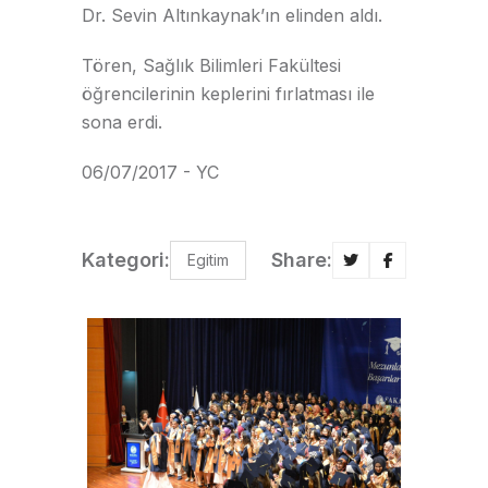
Dr. Sevin Altınkaynak’ın elinden aldı.
Tören, Sağlık Bilimleri Fakültesi
öğrencilerinin keplerini fırlatması ile
sona erdi.
06/07/2017 - YC
Kategori:
Share:
Egitim