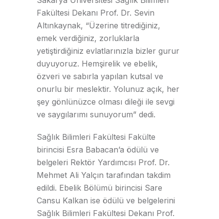
Fakültesi Dekanı Prof. Dr. Sevin
Altınkaynak, “Üzerine titrediğiniz,
emek verdiğiniz, zorluklarla
yetiştirdiğiniz evlatlarınızla bizler gurur
duyuyoruz. Hemşirelik ve ebelik,
özveri ve sabırla yapılan kutsal ve
onurlu bir meslektir. Yolunuz açık, her
şey gönlünüzce olması dileği ile sevgi
ve saygılarımı sunuyorum” dedi.
Sağlık Bilimleri Fakültesi Fakülte
birincisi Esra Babacan’a ödülü ve
belgeleri Rektör Yardımcısı Prof. Dr.
Mehmet Ali Yalçın tarafından takdim
edildi. Ebelik Bölümü birincisi Sare
Cansu Kalkan ise ödülü ve belgelerini
Sağlık Bilimleri Fakültesi Dekanı Prof.