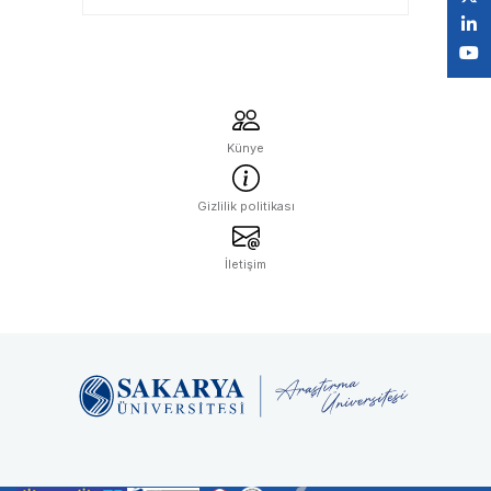
Bekliyor
Künye
Gizlilik politikası
İletişim