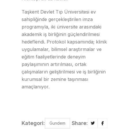
Taşkent Devlet Tıp Üniversitesi ev
sahipliğinde gerçekleştirilen imza
programıyla, iki üniversite arasındaki
akademik iş birliğinin güçlendirilmesi
hedeflendi. Protokol kapsamında; klinik
uygulamalar, bilimsel araştırmalar ve
eğitim faaliyetlerinde deneyim
paylaşımının artırılması, ortak
çalışmaların geliştirilmesi ve iş birliğinin
kurumsal bir zemine taşınması
amaçlanıyor.
Kategori:
Share:
Gundem