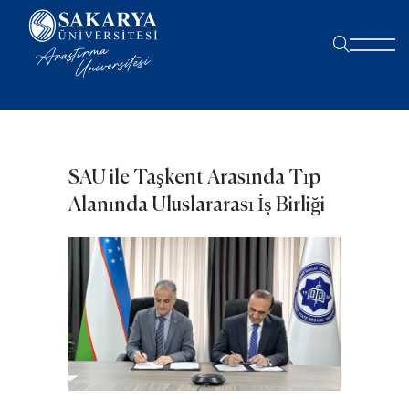
SAU ile Taşkent Arasında Tıp
Alanında Uluslararası İş Birliği