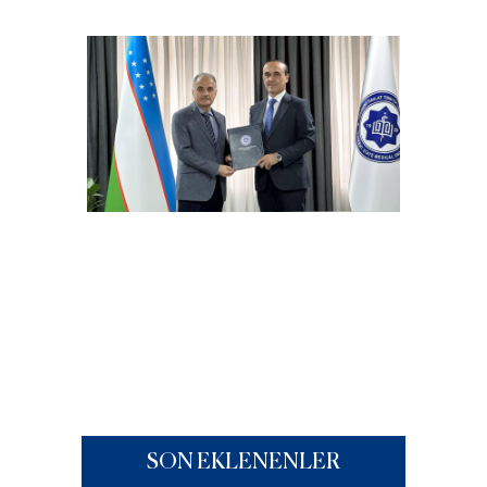
SON EKLENENLER