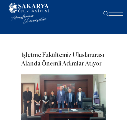
İşletme Fakültemiz Uluslararası
Alanda Önemli Adımlar Atıyor