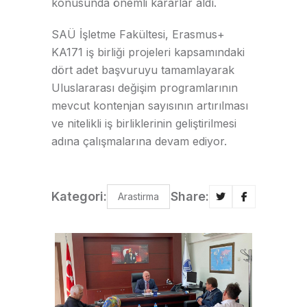
konusunda önemli kararlar aldı.
SAÜ İşletme Fakültesi, Erasmus+
KA171 iş birliği projeleri kapsamındaki
dört adet başvuruyu tamamlayarak
Uluslararası değişim programlarının
mevcut kontenjan sayısının artırılması
ve nitelikli iş birliklerinin geliştirilmesi
adına çalışmalarına devam ediyor.
Kategori:
Share:
Arastirma