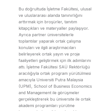
Bu doğrultuda İşletme Fakültesi, ulusal
ve uluslararası alanda tanınırlığını
arttırmak için broşürler, tanıtım
kitapçıkları ve materyaller paylaşıyor.
Ayrıca partner üniversitelerle
toplantılar yaparak ortak çalışma
konuları ve ilgili araştırmacıları
belirleyerek ortak yayın ve proje
faaliyetleri geliştirmek için ilk adımlarını
attı. İşletme Fakültesi SAÜ Rektörlüğü
aracılığıyla ortak program yürütülmesi
amacıyla Universiti Putra Malaysia
(UPM), School of Business Economics
and Management ile görüşmeler
gerçekleştirerek bu üniversite ile ortak
akademi programları yürütme