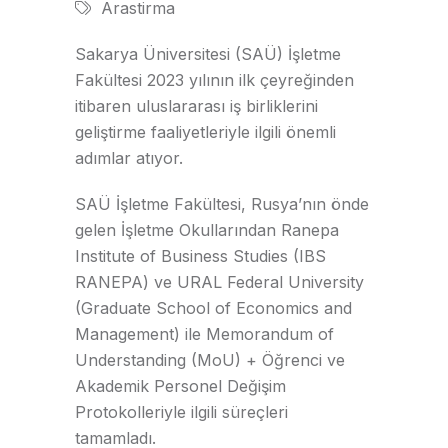
Arastirma
Sakarya Üniversitesi (SAÜ) İşletme
Fakültesi 2023 yılının ilk çeyreğinden
itibaren uluslararası iş birliklerini
geliştirme faaliyetleriyle ilgili önemli
adımlar atıyor.
SAÜ İşletme Fakültesi, Rusya’nın önde
gelen İşletme Okullarından Ranepa
Institute of Business Studies (IBS
RANEPA) ve URAL Federal University
(Graduate School of Economics and
Management) ile Memorandum of
Understanding (MoU) + Öğrenci ve
Akademik Personel Değişim
Protokolleriyle ilgili süreçleri
tamamladı.