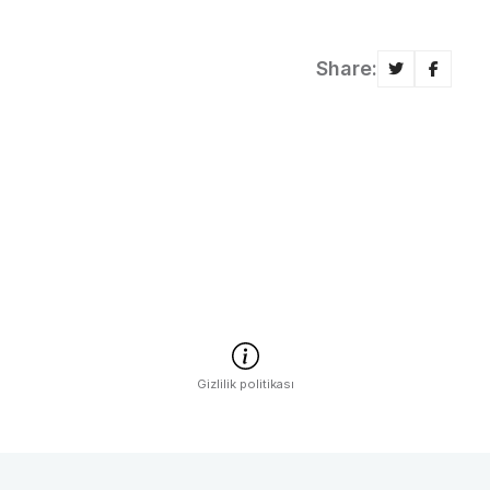
Share:
Gizlilik politikası