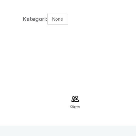
Kategori:
None
Künye