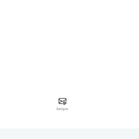
İletişim