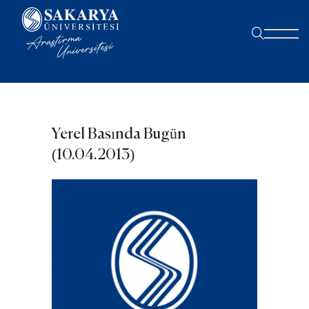
Yerel Basında Bugün
(10.04.2013)