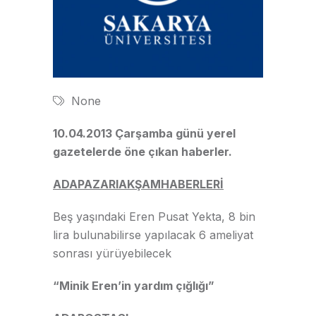
None
10.04.2013 Çarşamba günü yerel
gazetelerde öne çıkan haberler.
ADAPAZARIAKŞAMHABERLERİ
Beş yaşındaki Eren Pusat Yekta, 8 bin
lira bulunabilirse yapılacak 6 ameliyat
sonrası yürüyebilecek
“Minik Eren’in yardım çığlığı”