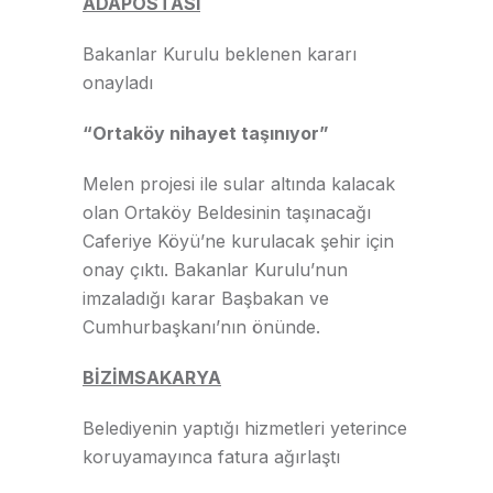
ADAPOSTASI
Bakanlar Kurulu beklenen kararı
onayladı
“Ortaköy nihayet taşınıyor”
Melen projesi ile sular altında kalacak
olan Ortaköy Beldesinin taşınacağı
Caferiye Köyü’ne kurulacak şehir için
onay çıktı. Bakanlar Kurulu’nun
imzaladığı karar Başbakan ve
Cumhurbaşkanı’nın önünde.
BİZİMSAKARYA
Belediyenin yaptığı hizmetleri yeterince
koruyamayınca fatura ağırlaştı