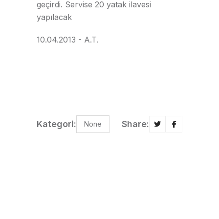
geçirdi. Servise 20 yatak ilavesi
yapılacak
10.04.2013 - A.T.
Kategori:
Share:
None