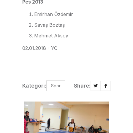
Pes 2013
Emirhan Özdemir
Savaş Boztaş
Mehmet Aksoy
02.01.2018 - YC
Kategori:
Share:
Spor