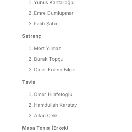
Yunus Kantaroğlu
Emre Dumlupınar
Fatih Şahin
Satranç
Mert Yılmaz
Burak Topçu
Ömer Erdem Bilgin
Tavla
Ömer Hilafetoğlu
Hamdullah Karatay
Altan Çelik
Masa Tenisi (Erkek)