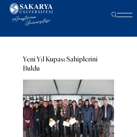
Yeni Yıl Kupası Sahiplerini
Buldu