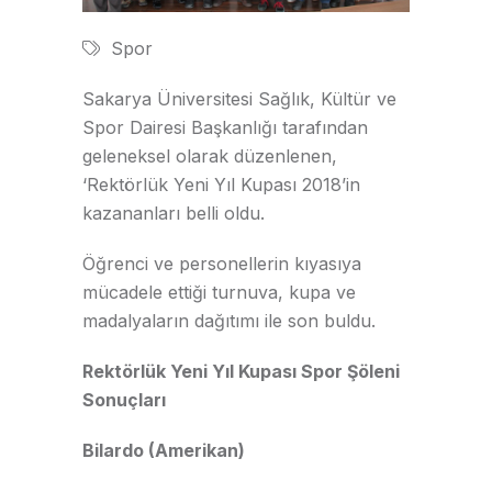
Spor
Sakarya Üniversitesi Sağlık, Kültür ve
Spor Dairesi Başkanlığı tarafından
geleneksel olarak düzenlenen,
‘Rektörlük Yeni Yıl Kupası 2018’in
kazananları belli oldu.
Öğrenci ve personellerin kıyasıya
mücadele ettiği turnuva, kupa ve
madalyaların dağıtımı ile son buldu.
Rektörlük Yeni Yıl Kupası Spor Şöleni
Sonuçları
Bilardo (Amerikan)