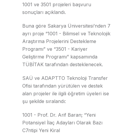
1001 ve 3501 projeleri başvuru
sonuçları açıklandı.
Buna göre Sakarya Üniversitesi’nden 7
ayrı proje “1001 - Bilimsel ve Teknolojik
Araştırma Projelerini Destekleme
Programı” ve “3501 - Kariyer
Geliştirme Programı” kapsamında
TÜBİTAK tarafından desteklenecek.
SAÜ ve ADAPTTO Teknoloji Transfer
Ofisi tarafından yürütülen ve destek
alan projeler ile ilgili öğretim üyeleri ise
şu şekilde sıralandı:
1001 - Prof. Dr. Arif Baran; “Yeni
Potansiyel İlaç Adayları Olarak Bazı
C7ntipi Yeni Kiral