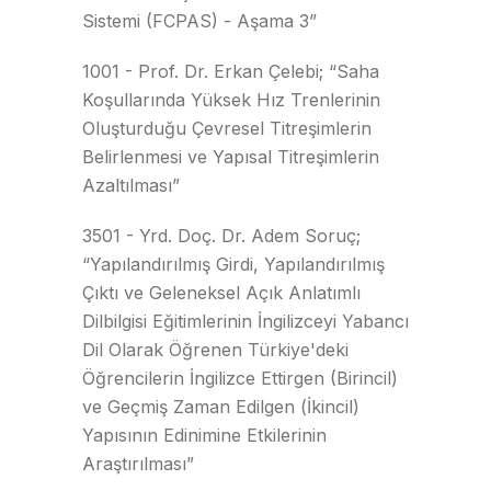
Sistemi (FCPAS) - Aşama 3”
1001 - Prof. Dr. Erkan Çelebi; “Saha
Koşullarında Yüksek Hız Trenlerinin
Oluşturduğu Çevresel Titreşimlerin
Belirlenmesi ve Yapısal Titreşimlerin
Azaltılması”
3501 - Yrd. Doç. Dr. Adem Soruç;
“Yapılandırılmış Girdi, Yapılandırılmış
Çıktı ve Geleneksel Açık Anlatımlı
Dilbilgisi Eğitimlerinin İngilizceyi Yabancı
Dil Olarak Öğrenen Türkiye'deki
Öğrencilerin İngilizce Ettirgen (Birincil)
ve Geçmiş Zaman Edilgen (İkincil)
Yapısının Edinimine Etkilerinin
Araştırılması”