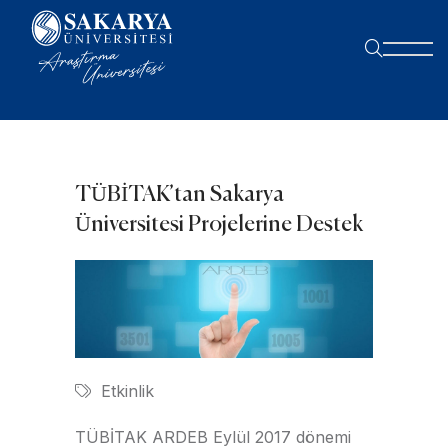
TÜBİTAK’tan Sakarya
Üniversitesi Projelerine Destek
Etkinlik
TÜBİTAK ARDEB Eylül 2017 dönemi