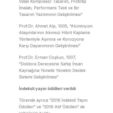
Vidalı Kompresör Tasarım, Prototip
İmalatı, Performans Testi ve Bir
Tasarım Yazılımının Geliştirilmesi”
Prof.Dr. Ahmet Alp, 1005, “Alüminyum
Alaşımlarının Akımsız Hibrit Kaplama
Yöntemiyle Aşınma ve Korozyona
Karşı Dayanımının Geliştirilmesi”
Prof.Dr. Erman Coşkun, 1007,
“Doktora Derecesine Sahip İnsan
Kaynağına Yönelik Yönetim Destek
Sistemi Geliştirilmesi”
İndeksli yayın ödülleri verildi
Törende ayrıca “2016 İndeksli Yayın
Ödülleri” ve “2016 Atıf Ödülleri” de