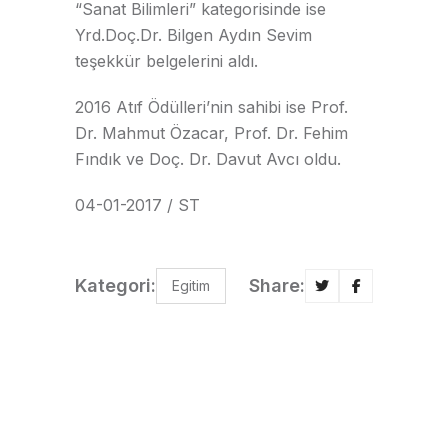
“Sanat Bilimleri” kategorisinde ise
Yrd.Doç.Dr. Bilgen Aydın Sevim
teşekkür belgelerini aldı.
2016 Atıf Ödülleri’nin sahibi ise Prof.
Dr. Mahmut Özacar, Prof. Dr. Fehim
Fındık ve Doç. Dr. Davut Avcı oldu.
04-01-2017 / ST
Kategori:
Share:
Egitim