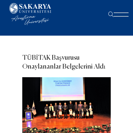
TÜBİTAK Başvurusu
Onaylananlar Belgelerini Aldı