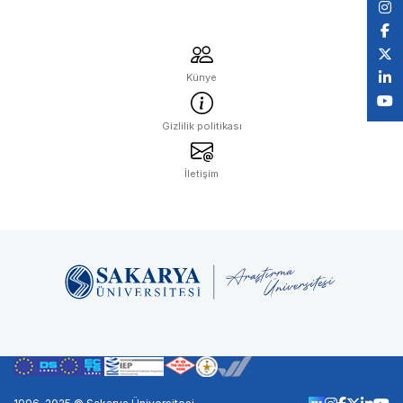
Künye
Gizlilik politikası
İletişim