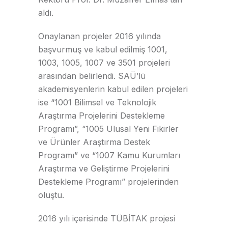
aldı.
Onaylanan projeler 2016 yılında
başvurmuş ve kabul edilmiş 1001,
1003, 1005, 1007 ve 3501 projeleri
arasından belirlendi. SAÜ’lü
akademisyenlerin kabul edilen projeleri
ise “1001 Bilimsel ve Teknolojik
Araştırma Projelerini Destekleme
Programı”, “1005 Ulusal Yeni Fikirler
ve Ürünler Araştırma Destek
Programı” ve “1007 Kamu Kurumları
Araştırma ve Geliştirme Projelerini
Destekleme Programı” projelerinden
oluştu.
2016 yılı içerisinde TÜBİTAK projesi