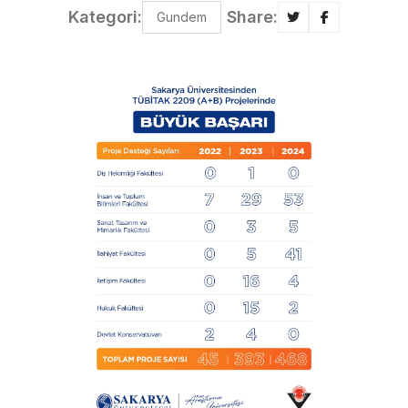
Kategori:
Share:
Gundem