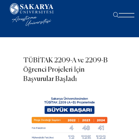
TÜBİTAK 2209-A ve 2209-B
Öğrenci Projeleri İçin
Başvurular Başladı