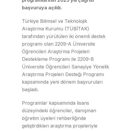
başvuruya açıldı.
Türkiye Bilimsel ve Teknolojik
Araştırma Kurumu (TÜBİTAK)
tarafından yürütülen iki önemli destek
programı olan 2209-A Üniversite
Öğrencileri Araştırma Projeleri
Destekleme Programı ile 2209-B
Üniversite Öğrencileri Sanayiye Yönelik
Araştırma Projeleri Desteği Programı
kapsamında yeni dönem başvuruları
başladı.
Programlar kapsamında lisans
düzeyindeki öğrenciler, danışman
öğretim üyeleri rehberliğinde
geliştirdikleri araştırma projeleriyle