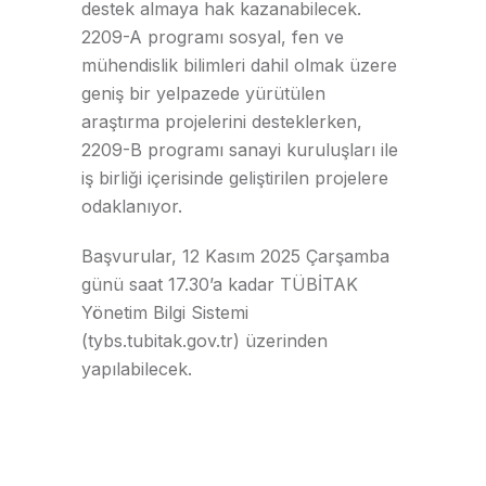
destek almaya hak kazanabilecek.
2209-A programı sosyal, fen ve
mühendislik bilimleri dahil olmak üzere
geniş bir yelpazede yürütülen
araştırma projelerini desteklerken,
2209-B programı sanayi kuruluşları ile
iş birliği içerisinde geliştirilen projelere
odaklanıyor.
Başvurular, 12 Kasım 2025 Çarşamba
günü saat 17.30’a kadar TÜBİTAK
Yönetim Bilgi Sistemi
(
tybs.tubitak.gov.tr
) üzerinden
yapılabilecek.