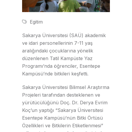
Egitim
Sakarya Üniversitesi (SAÜ) akademik
ve idari personellerinin 7-11 yaş
aralığındaki çocuklarına yönelik
düzenlenen Tatil Kampüste Yaz
Programı’nda öğrenciler, Esentepe
Kampüsü’nde bitkileri keşfetti.
Sakarya Üniversitesi Bilimsel Araştırma
Projeleri tarafından desteklenen ve
yürütücülüğünü Doç. Dr. Derya Evrim
Koç’un yaptığı “Sakarya Üniversitesi
Esentepe Kampüsü’nün Bitki Örtüsü
Özellikleri ve Bitkilerin Etiketlenmesi”