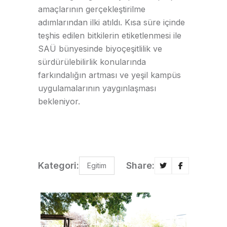
amaçlarının gerçekleştirilme
adımlarından ilki atıldı. Kısa süre içinde
teşhis edilen bitkilerin etiketlenmesi ile
SAÜ bünyesinde biyoçeşitlilik ve
sürdürülebilirlik konularında
farkındalığın artması ve yeşil kampüs
uygulamalarının yaygınlaşması
bekleniyor.
Kategori:
Share:
Egitim