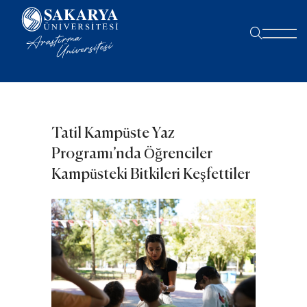
Tatil Kampüste Yaz
Programı’nda Öğrenciler
Kampüsteki Bitkileri Keşfettiler