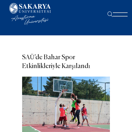
SAÜ’de Bahar Spor
Etkinlikleriyle Karşılandı