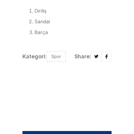
Diriliş
Sandal
Barça
Kategori:
Share:
Spor