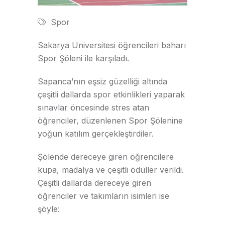
Spor
Sakarya Üniversitesi öğrencileri baharı
Spor Şöleni ile karşıladı.
Sapanca’nın eşsiz güzelliği altında
çeşitli dallarda spor etkinlikleri yaparak
sınavlar öncesinde stres atan
öğrenciler, düzenlenen Spor Şölenine
yoğun katılım gerçekleştirdiler.
Şölende dereceye giren öğrencilere
kupa, madalya ve çeşitli ödüller verildi.
Çeşitli dallarda dereceye giren
öğrenciler ve takımların isimleri ise
şöyle: