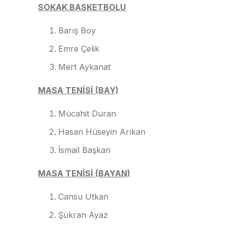
SOKAK BASKETBOLU
Barış Boy
Emre Çelik
Mert Aykanat
MASA TENİSİ (BAY)
Mücahit Duran
Hasan Hüseyin Arıkan
İsmail Başkan
MASA TENİSİ (BAYAN)
Cansu Utkan
Şükran Ayaz