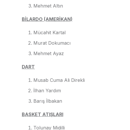
Mehmet Altın
BİLARDO (AMERİKAN)
Mücahit Kartal
Murat Dokumacı
Mehmet Ayaz
DART
Musab Cuma Ali Direkli
İlhan Yardım
Barış İlbakan
BASKET ATIŞLARI
Tolunay Midilli