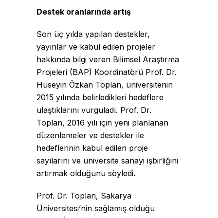
Destek oranlarında artış
Son üç yılda yapılan destekler,
yayınlar ve kabul edilen projeler
hakkında bilgi veren Bilimsel Araştırma
Projeleri (BAP) Koordinatörü Prof. Dr.
Hüseyin Özkan Toplan, üniversitenin
2015 yılında belirledikleri hedeflere
ulaştıklarını vurguladı. Prof. Dr.
Toplan, 2016 yılı için yeni planlanan
düzenlemeler ve destekler ile
hedeflerinin kabul edilen proje
sayılarını ve üniversite sanayi işbirliğini
artırmak olduğunu söyledi.
Prof. Dr. Toplan, Sakarya
Üniversitesi’nin sağlamış olduğu