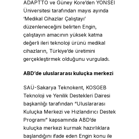
ADAPTTO ve Güney Kore’den YONSEI
Üniversitesi tarafından mayıs ayında
‘Medikal Cihazlar Çalıştayı’
düzenleneceğini belirten Engin,
çalıştayın amacının yüksek katma
değerli ileri teknoloji ürünü medikal
cihazların, Türkiye’de üretimini
gerçekleştirmek olduğunu vurguladı.
ABD’de uluslararası kuluçka merkezi
SAÜ-Sakarya Teknokent, KOSGEB
Teknoloji ve Yenilik Destekleri Dairesi
başkanlığı tarafından “Uluslararası
Kuluçka Merkezi ve Hızlandırıcı Destek
Programı” kapsamında ABD’de
kuluçka merkezi kurmak hazırlıklara
başlandığını ifade eden Engin konu ile