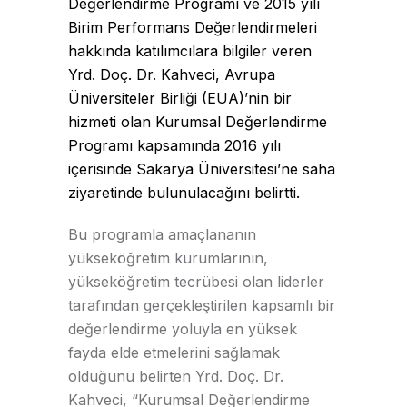
Değerlendirme Programı ve 2015 yılı
Birim Performans Değerlendirmeleri
hakkında katılımcılara bilgiler veren
Yrd. Doç. Dr. Kahveci, Avrupa
Üniversiteler Birliği (EUA)’nin bir
hizmeti olan Kurumsal Değerlendirme
Programı kapsamında 2016 yılı
içerisinde Sakarya Üniversitesi’ne saha
ziyaretinde bulunulacağını belirtti.
Bu programla amaçlananın
yükseköğretim kurumlarının,
yükseköğretim tecrübesi olan liderler
tarafından gerçekleştirilen kapsamlı bir
değerlendirme yoluyla en yüksek
fayda elde etmelerini sağlamak
olduğunu belirten Yrd. Doç. Dr.
Kahveci, “Kurumsal Değerlendirme