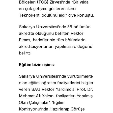
Bölgeleri (TGB) Zirvesi’nde “Bir yılda
en çok gelişme gösteren ikinci
Teknokent’ ödülünü aldı” diye konuştu.
Sakarya Üniversitesi’nde 36 bölümün
akredite olduğunu belirten Rektör
Elmas, hedeflerinin tüm bölümlerin
akreditasyonunun yapılması olduğunu
belirtti.
Eğitim bizim işimiz
Sakarya Üniversitesi’nde yürütülmekte
olan eğitim-öğretim faaliyetlerini bilgiler
veren SAÜ Rektör Yardımcısı Prof. Dr.
Mehmet Ali Yalçın, faaliyetleri Yapılmış
Olan Çalışmalar’, ‘Eğitim
Komisyonu’nda Hazırlanıp Görüşe