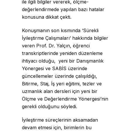
ile ilgili bilgiler vererek, ölçme-
değerlendirmede yapılan bazı hatalar
konusuna dikkat çekti.
Konuşmanın son kısmında ‘Sürekli
İyileştirme Çalışmaları’ hakkında bilgiler
veren Prof. Dr. Yalçın, öğrenci
transkriptlerinde yeniden düzenleme
ihtiyacı olduğu, yeni bir Danışmanlık
Yönergesi ve SABİS üzerinde
güncellemeler üzerinde çalışıldığı,
Bitirme, Staj, İş yeri eğitimi, tezler ve
uzmanlık alan dersleri için yeni bir
Ölçme ve Değerlendirme Yönergesi’nin
gerekli olduğunu söyledi.
İyileştirme süreçlerinin aksamadan
devam etmesi için, birimlerin bu