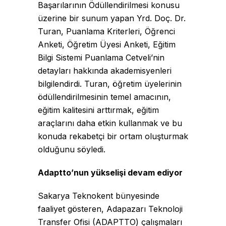
Başarılarının Ödüllendirilmesi konusu
üzerine bir sunum yapan Yrd. Doç. Dr.
Turan, Puanlama Kriterleri, Öğrenci
Anketi, Öğretim Üyesi Anketi, Eğitim
Bilgi Sistemi Puanlama Cetveli’nin
detayları hakkında akademisyenleri
bilgilendirdi. Turan, öğretim üyelerinin
ödüllendirilmesinin temel amacının,
eğitim kalitesini arttırmak, eğitim
araçlarını daha etkin kullanmak ve bu
konuda rekabetçi bir ortam oluşturmak
olduğunu söyledi.
Adaptto’nun yükselişi devam ediyor
Sakarya Teknokent bünyesinde
faaliyet gösteren, Adapazarı Teknoloji
Transfer Ofisi (ADAPTTO) çalışmaları