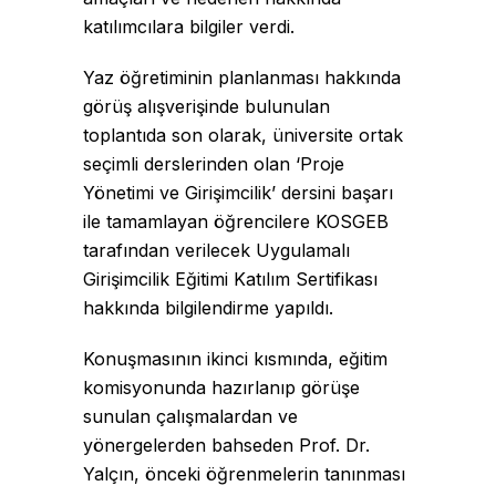
katılımcılara bilgiler verdi.
Yaz öğretiminin planlanması hakkında
görüş alışverişinde bulunulan
toplantıda son olarak, üniversite ortak
seçimli derslerinden olan ‘Proje
Yönetimi ve Girişimcilik’ dersini başarı
ile tamamlayan öğrencilere KOSGEB
tarafından verilecek Uygulamalı
Girişimcilik Eğitimi Katılım Sertifikası
hakkında bilgilendirme yapıldı.
Konuşmasının ikinci kısmında, eğitim
komisyonunda hazırlanıp görüşe
sunulan çalışmalardan ve
yönergelerden bahseden Prof. Dr.
Yalçın, önceki öğrenmelerin tanınması