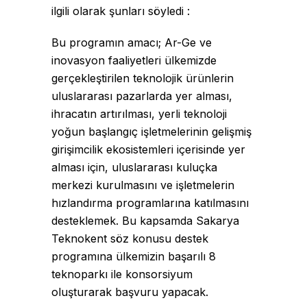
ilgili olarak şunları söyledi :
Bu programın amacı; Ar-Ge ve
inovasyon faaliyetleri ülkemizde
gerçekleştirilen teknolojik ürünlerin
uluslararası pazarlarda yer alması,
ihracatın artırılması, yerli teknoloji
yoğun başlangıç işletmelerinin gelişmiş
girişimcilik ekosistemleri içerisinde yer
alması için, uluslararası kuluçka
merkezi kurulmasını ve işletmelerin
hızlandırma programlarına katılmasını
desteklemek. Bu kapsamda Sakarya
Teknokent söz konusu destek
programına ülkemizin başarılı 8
teknoparkı ile konsorsiyum
oluşturarak başvuru yapacak.