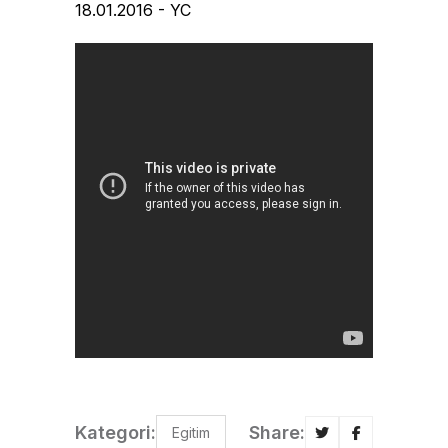
18.01.2016 - YC
Kategori:
Share:
Egitim