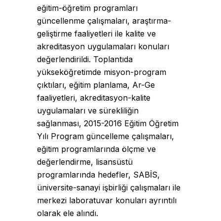
eğitim-öğretim programları
güncellenme çalışmaları, araştırma-
geliştirme faaliyetleri ile kalite ve
akreditasyon uygulamaları konuları
değerlendirildi. Toplantıda
yükseköğretimde misyon-program
çıktıları, eğitim planlama, Ar-Ge
faaliyetleri, akreditasyon-kalite
uygulamaları ve sürekliliğin
sağlanması, 2015-2016 Eğitim Öğretim
Yılı Program güncelleme çalışmaları,
eğitim programlarında ölçme ve
değerlendirme, lisansüstü
programlarında hedefler, SABİS,
üniversite-sanayi işbirliği çalışmaları ile
merkezi laboratuvar konuları ayrıntılı
olarak ele alındı.