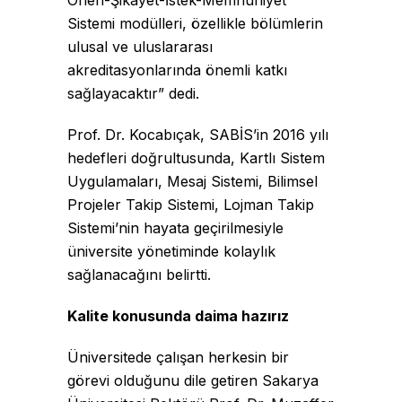
Sistemi modülleri, özellikle bölümlerin
ulusal ve uluslararası
akreditasyonlarında önemli katkı
sağlayacaktır” dedi.
Prof. Dr. Kocabıçak, SABİS’in 2016 yılı
hedefleri doğrultusunda, Kartlı Sistem
Uygulamaları, Mesaj Sistemi, Bilimsel
Projeler Takip Sistemi, Lojman Takip
Sistemi’nin hayata geçirilmesiyle
üniversite yönetiminde kolaylık
sağlanacağını belirtti.
Kalite konusunda daima hazırız
Üniversitede çalışan herkesin bir
görevi olduğunu dile getiren Sakarya