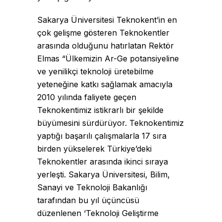
Sakarya Üniversitesi Teknokent’in en
çok gelişme gösteren Teknokentler
arasında olduğunu hatırlatan Rektör
Elmas “Ülkemizin Ar-Ge potansiyeline
ve yenilikçi teknoloji üretebilme
yeteneğine katkı sağlamak amacıyla
2010 yılında faliyete geçen
Teknokentimiz istikrarlı bir şekilde
büyümesini sürdürüyor. Teknokentimiz
yaptığı başarılı çalışmalarla 17 sıra
birden yükselerek Türkiye’deki
Teknokentler arasında ikinci sıraya
yerleşti. Sakarya Üniversitesi, Bilim,
Sanayi ve Teknoloji Bakanlığı
tarafından bu yıl üçüncüsü
düzenlenen ‘Teknoloji Geliştirme