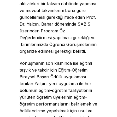
aktiviteleri bir takvim dahilinde yapması
ve mevcut takvimlerini buna göre
güncellemesi gerektiği ifade eden Prof.
Dr. Yalçın, Bahar döneminde SABİS
üzerinden Program Öz
Değerlendirmesi yapılması gerektiği ve
birimlerimizde Öğrenci Görüşmelerinin
organize edilmesi gerektiği belirtti.
Konuşmanın son kısmında ise eğitimi
teşvik ve takdir için Eğitim-Öğretim
Bireysel Başarı Ödülü uygulaması
tanıtan Yalçın, yeni uygulama ile her
bölümün eğitim-öğretim faaliyetlerini
yürüten öğretim üyelerinin eğitim-
öğretim performanslarını belirlemek ve
ödüllendirme yapabilmek için usul ve