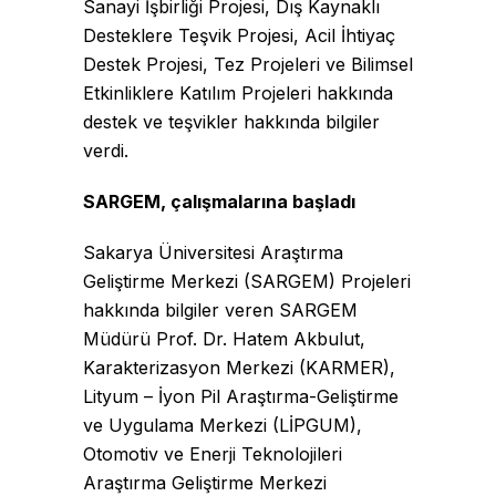
Sanayi İşbirliği Projesi, Dış Kaynaklı
Desteklere Teşvik Projesi, Acil İhtiyaç
Destek Projesi, Tez Projeleri ve Bilimsel
Etkinliklere Katılım Projeleri hakkında
destek ve teşvikler hakkında bilgiler
verdi.
SARGEM, çalışmalarına başladı
Sakarya Üniversitesi Araştırma
Geliştirme Merkezi (SARGEM) Projeleri
hakkında bilgiler veren SARGEM
Müdürü Prof. Dr. Hatem Akbulut,
Karakterizasyon Merkezi (KARMER),
Lityum – İyon Pil Araştırma-Geliştirme
ve Uygulama Merkezi (LİPGUM),
Otomotiv ve Enerji Teknolojileri
Araştırma Geliştirme Merkezi