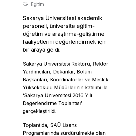
Egitim
Sakarya Üniversitesi akademik
personeli,
üniversite eğitim-
öğretim ve araştırma-geliştirme
faaliyetlerini değerlendirmek için
bir araya geldi.
Sakarya Üniversitesi Rektörü, Rektör
Yardımcıları, Dekanlar, Bölüm
Başkanları, Koordinatörler ve Meslek
Yüksekokulu Müdürlerinin katılımı ile
‘Sakarya Üniversitesi 2016 Yılı
Değerlendirme Toplantısı’
gerçekleştirildi.
Toplantıda, SAÜ Lisans
Programlarında sürdürülmekte olan