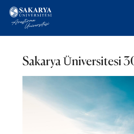
Sakarya Üniversitesi 30