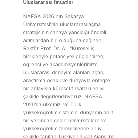
Uluslararası fırsatlar
NAFSA 2026’nın Sakarya
Üniversitesi’nin uluslararasılaşma
stratejisinin sahaya yansıdığı önemli
adımlardan biri olduğuna değinen
Rektör Prof. Dr. Al, “Küresel iş
birlikleriyle potansiyeli güçlendiren,
öğrenci ve akademisyenlerimize
uluslararası deneyim alanları açan,
araştırma odaklı ve dünyayla entegre
bir anlayışla küresel fırsatları en iyi
şekilde değerlendiriyoruz. NAFSA
2026’da ülkemizi ve Türk
yükseköğretim sistemini dünyanın dört
bir yanından gelen üniversitelere ve
yükseköğretim temsilcilerine en iyi
şekilde tanıtan Türkiye Ulusal Ajansı’na