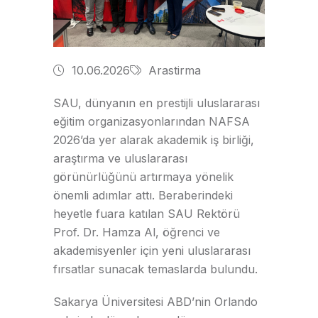
10.06.2026
Arastirma
SAU, dünyanın en prestijli uluslararası
eğitim organizasyonlarından NAFSA
2026’da yer alarak akademik iş birliği,
araştırma ve uluslararası
görünürlüğünü artırmaya yönelik
önemli adımlar attı. Beraberindeki
heyetle fuara katılan SAU Rektörü
Prof. Dr. Hamza Al, öğrenci ve
akademisyenler için yeni uluslararası
fırsatlar sunacak temaslarda bulundu.
Sakarya Üniversitesi ABD’nin Orlando