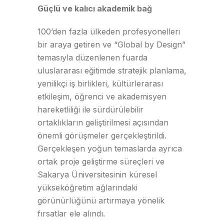
Güçlü ve kalıcı akademik bağ
100’den fazla ülkeden profesyonelleri
bir araya getiren ve “Global by Design”
temasıyla düzenlenen fuarda
uluslararası eğitimde stratejik planlama,
yenilikçi iş birlikleri, kültürlerarası
etkileşim, öğrenci ve akademisyen
hareketliliği ile sürdürülebilir
ortaklıkların geliştirilmesi açısından
önemli görüşmeler gerçekleştirildi.
Gerçekleşen yoğun temaslarda ayrıca
ortak proje geliştirme süreçleri ve
Sakarya Üniversitesinin küresel
yükseköğretim ağlarındaki
görünürlüğünü artırmaya yönelik
fırsatlar ele alındı.