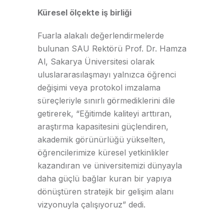
Küresel ölçekte iş birliği
Fuarla alakalı değerlendirmelerde
bulunan SAU Rektörü Prof. Dr. Hamza
Al, Sakarya Üniversitesi olarak
uluslararasılaşmayı yalnızca öğrenci
değişimi veya protokol imzalama
süreçleriyle sınırlı görmediklerini dile
getirerek, “Eğitimde kaliteyi arttıran,
araştırma kapasitesini güçlendiren,
akademik görünürlüğü yükselten,
öğrencilerimize küresel yetkinlikler
kazandıran ve üniversitemizi dünyayla
daha güçlü bağlar kuran bir yapıya
dönüştüren stratejik bir gelişim alanı
vizyonuyla çalışıyoruz” dedi.