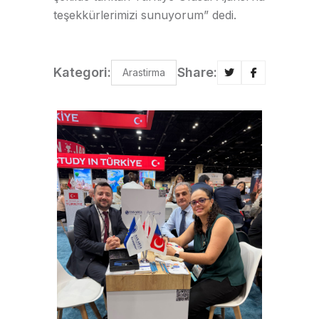
teşekkürlerimizi sunuyorum” dedi.
Kategori:
Share:
Arastirma