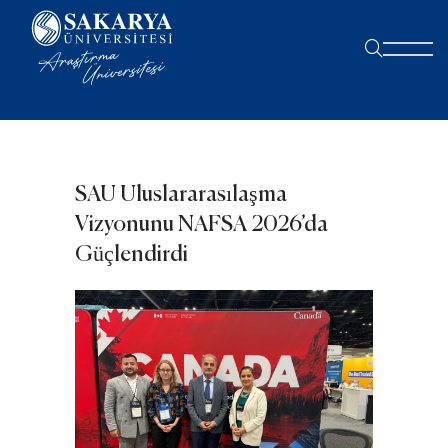
SAU Uluslararasılaşma
Vizyonunu NAFSA 2026’da
Güçlendirdi