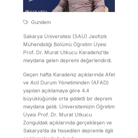
Gundem
Sakarya Üniversitesi (SAÜ) Jeofizik
Mühendisliği Bölümü Öğretim Üyesi
Prof. Dr. Murat Utkucu Karadeniz’de
meydana gelen depremi değerlendirdi.
Geçen hafta Karadeniz açıklarında Afet
ve Acil Durum Yönetiminden (AFAD)
yapılan açıklamaya göre 4.4
büyüklüğünde orta şiddetli bir deprem
meydana geldi. Üniversitemizin Öğretim
Üyesi Prof. Dr. Murat Utkucu
Zonguldak açıklarında gerçekleşen ve
Sakarya’da da hissedilen depremle ilgili