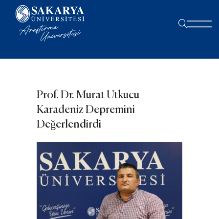
Prof. Dr. Murat Utkucu
Karadeniz Depremini
Değerlendirdi