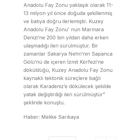
Anadolu Fay Zonu yaklaşık olarak 11-
13 milyon yıl önce doğuda şekillenmiş
ve batıya doğru ilerlemiştir. Kuzey
Anadolu Fay Zonu' nun Marmara
Denizi’ne 200 bin yıldan daha erken
ulaşmadığı ileri sürülmüştür. Bir
zamanlar Sakarya Nehri’nin Sapanca
Gölü’nü de içeren İzmit Körfezi’ne
döküldüğü, Kuzey Anadolu Fay Zonu
kaynaklı tektonik süreçlere bağlı
olarak Karadeniz’e dökülecek şekilde
yatak değiştirdiği ileri sürülmüştür”
şeklinde konuştu.
Haber: Melike Sarıkaya