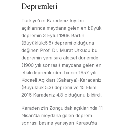
Depremleri
Türkiye’nin Karadeniz kıyıları
açıklarında meydana gelen en büyük
depremin 3 Eylül 1968 Bartın
(Büyüklük:6.6) depremi olduğuna
değinen Prof. Dr. Murat Utkucu bu
depremin yanı sıra aletsel dönemde
(1900 yılı sonrası) meydana gelen en
etkili depremlerden birinin 1957 yılı
Kocaeli Açıkları (Sakarya)-Karadeniz
(Büyüklük 5.3) depremi ve 15 Ekim
2016 Karadeniz 4.8 olduğunu bildirdi.
Karadeniz’in Zonguldak açıklarında 11
Nisan’da meydana gelen deprem
sonrası basına yansıyan Karasu’da