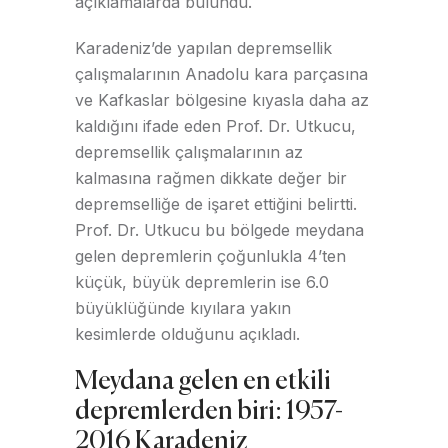
açıklamalarda bulundu.
Karadeniz’de yapılan depremsellik
çalışmalarının Anadolu kara parçasına
ve Kafkaslar bölgesine kıyasla daha az
kaldığını ifade eden Prof. Dr. Utkucu,
depremsellik çalışmalarının az
kalmasına rağmen dikkate değer bir
depremselliğe de işaret ettiğini belirtti.
Prof. Dr. Utkucu bu bölgede meydana
gelen depremlerin çoğunlukla 4’ten
küçük, büyük depremlerin ise 6.0
büyüklüğünde kıyılara yakın
kesimlerde olduğunu açıkladı.
Meydana gelen en etkili
depremlerden biri: 1957-
2016 Karadeniz