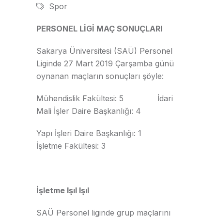
Spor
PERSONEL LİGİ MAÇ SONUÇLARI
Sakarya Üniversitesi (SAÜ) Personel
Liginde 27 Mart 2019 Çarşamba günü
oynanan maçların sonuçları şöyle:
Mühendislik Fakültesi: 5 İdari
Mali İşler Daire Başkanlığı: 4
Yapı İşleri Daire Başkanlığı: 1
İşletme Fakültesi: 3
İşletme Işıl Işıl
SAÜ Personel liginde grup maçlarını