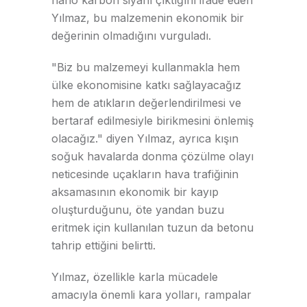
Yılmaz, bu malzemenin ekonomik bir
değerinin olmadığını vurguladı.
"Biz bu malzemeyi kullanmakla hem
ülke ekonomisine katkı sağlayacağız
hem de atıkların değerlendirilmesi ve
bertaraf edilmesiyle birikmesini önlemiş
olacağız." diyen Yılmaz, ayrıca kışın
soğuk havalarda donma çözülme olayı
neticesinde uçakların hava trafiğinin
aksamasının ekonomik bir kayıp
oluşturduğunu, öte yandan buzu
eritmek için kullanılan tuzun da betonu
tahrip ettiğini belirtti.
Yılmaz, özellikle karla mücadele
amacıyla önemli kara yolları, rampalar