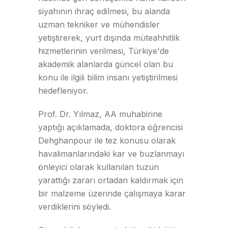
siyahının ihraç edilmesi, bu alanda
uzman tekniker ve mühendisler
yetiştirerek, yurt dışında müteahhitlik
hizmetlerinin verilmesi, Türkiye'de
akademik alanlarda güncel olan bu
konu ile ilgili bilim insanı yetiştirilmesi
hedefleniyor.
Prof. Dr. Yılmaz, AA muhabirine
yaptığı açıklamada, doktora öğrencisi
Dehghanpour ile tez konusu olarak
havalimanlarındaki kar ve buzlanmayı
önleyici olarak kullanılan tuzun
yarattığı zararı ortadan kaldırmak için
bir malzeme üzerinde çalışmaya karar
verdiklerini söyledi.