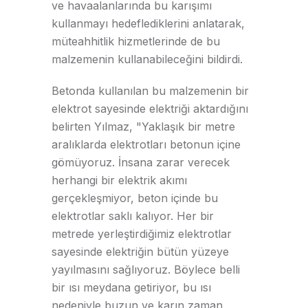
ve havaalanlarında bu karışımı
kullanmayı hedeflediklerini anlatarak,
müteahhitlik hizmetlerinde de bu
malzemenin kullanabileceğini bildirdi.
Betonda kullanılan bu malzemenin bir
elektrot sayesinde elektriği aktardığını
belirten Yılmaz, "Yaklaşık bir metre
aralıklarda elektrotları betonun içine
gömüyoruz. İnsana zarar verecek
herhangi bir elektrik akımı
gerçekleşmiyor, beton içinde bu
elektrotlar saklı kalıyor. Her bir
metrede yerleştirdiğimiz elektrotlar
sayesinde elektriğin bütün yüzeye
yayılmasını sağlıyoruz. Böylece belli
bir ısı meydana getiriyor, bu ısı
nedeniyle buzun ve karın zaman