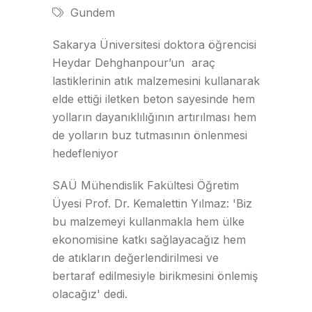
Gundem
Sakarya Üniversitesi doktora öğrencisi
Heydar Dehghanpour’un araç
lastiklerinin atık malzemesini kullanarak
elde ettiği iletken beton sayesinde hem
yolların dayanıklılığının artırılması hem
de yolların buz tutmasının önlenmesi
hedefleniyor
SAÜ Mühendislik Fakültesi Öğretim
Üyesi Prof. Dr. Kemalettin Yılmaz: 'Biz
bu malzemeyi kullanmakla hem ülke
ekonomisine katkı sağlayacağız hem
de atıkların değerlendirilmesi ve
bertaraf edilmesiyle birikmesini önlemiş
olacağız' dedi.