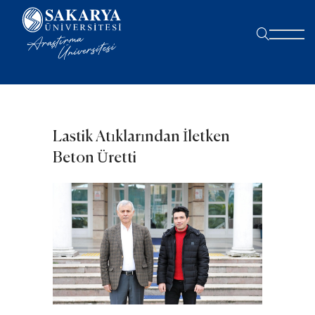
Lastik Atıklarından İletken
Beton Üretti