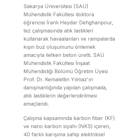
Sakarya Üniversitesi (SAÜ)
Mühendislik Fakültesi doktora
öğrencisi İranlı Heydar Dehghanpour,
tez çalışmasında atık lastikleri
kullanarak havaalanları ve rampalarda
kışın buz oluşumunu önlemek
amacıyla iletken beton üretti. SAÜ
Mühendislik Fakültesi İnşaat
Mühendisliği Bölümü Öğretim Üyesi
Prof. Dr. Kemalettin Yılmaz'ın
danışmanlığında yapılan çalışmada,
atık lastiklerin değerlendirilmesi
amaçlandı.
Çalışma kapsamında karbon fiber (KF)
ve nano karbon siyahı (NKS) içeren,
40 farklı karışıma sahip elektriksel