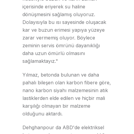
içerisinde eriyerek su haline
dönüşmesini sağlamış oluyoruz.
Dolayısıyla bu ısı sayesinde oluşacak
kar ve buzun erimesi yapıya yüzeye
zarar vermemiş oluyor. Böylece
zeminin servis ömrünü dayanıklığı
daha uzun ömürlü olmasını
sağlamaktayız."
Yılmaz, betonda bulunan ve daha
pahalı bileşen olan karbon fibere göre,
nano karbon siyahı malzemesinin atık
lastiklerden elde edilen ve hiçbir mali
karşılığı olmayan bir malzeme
olduğunu aktardı.
Dehghanpour da ABD'de elektriksel