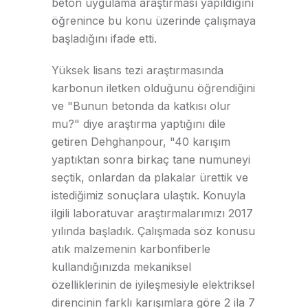
beton uygulama araştırması yapıldığını
öğrenince bu konu üzerinde çalışmaya
başladığını ifade etti.
Yüksek lisans tezi araştırmasında
karbonun iletken olduğunu öğrendiğini
ve "Bunun betonda da katkısı olur
mu?" diye araştırma yaptığını dile
getiren Dehghanpour, "40 karışım
yaptıktan sonra birkaç tane numuneyi
seçtik, onlardan da plakalar ürettik ve
istediğimiz sonuçlara ulaştık. Konuyla
ilgili laboratuvar araştırmalarımızı 2017
yılında başladık. Çalışmada söz konusu
atık malzemenin karbonfiberle
kullandığınızda mekaniksel
özelliklerinin de iyileşmesiyle elektriksel
direncinin farklı karışımlara göre 2 ila 7