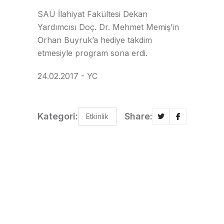
SAÜ İlahiyat Fakültesi Dekan
Yardımcısı Doç. Dr. Mehmet Memiş’in
Orhan Buyruk’a hediye takdim
etmesiyle program sona erdi.
24.02.2017 - YC
Kategori:
Share:
Etkinlik