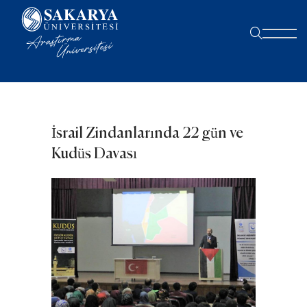
İsrail Zindanlarında 22 gün ve
Kudüs Davası