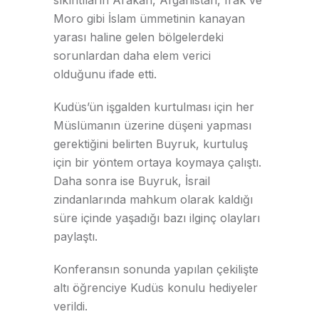
Moro gibi İslam ümmetinin kanayan
yarası haline gelen bölgelerdeki
sorunlardan daha elem verici
olduğunu ifade etti.
Kudüs’ün işgalden kurtulması için her
Müslümanın üzerine düşeni yapması
gerektiğini belirten Buyruk, kurtuluş
için bir yöntem ortaya koymaya çalıştı.
Daha sonra ise Buyruk, İsrail
zindanlarında mahkum olarak kaldığı
süre içinde yaşadığı bazı ilginç olayları
paylaştı.
Konferansın sonunda yapılan çekilişte
altı öğrenciye Kudüs konulu hediyeler
verildi.