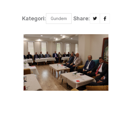
Kategori:
Share:
Gundem