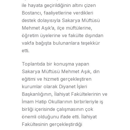
ile hayata geçirildiğinin altını çizen
Bostancı, faaliyetlerine verdikleri
destek dolayısıyla Sakarya Müftüsü
Mehmet Aşık’a, ilçe müftülerine,
öğretim üyelerine ve fakülte dışından
vakfa bağışta bulunanlara teşekkür
etti.
Toplantıda bir konuşma yapan
Sakarya Müftüsü Mehmet Aşık, din
eğitimi ve hizmeti gerçekleştiren
kurumlar olarak Diyanet İşleri
Başkanlığının, İlahiyat Fakültelerinin ve
İmam Hatip Okullarının birbirleriyle iş
birliği içerisinde çalışmasının çok
önemli olduğunu ifade etti. İlahiyat
Fakültesinin gerçekleştirdiği