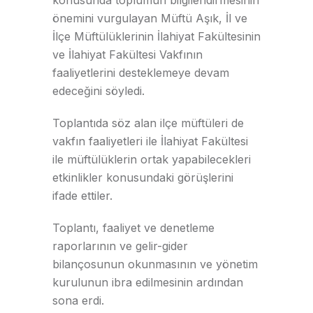
önemini vurgulayan Müftü Aşık, İl ve
İlçe Müftülüklerinin İlahiyat Fakültesinin
ve İlahiyat Fakültesi Vakfının
faaliyetlerini desteklemeye devam
edeceğini söyledi.
Toplantıda söz alan ilçe müftüleri de
vakfın faaliyetleri ile İlahiyat Fakültesi
ile müftülüklerin ortak yapabilecekleri
etkinlikler konusundaki görüşlerini
ifade ettiler.
Toplantı, faaliyet ve denetleme
raporlarının ve gelir-gider
bilançosunun okunmasının ve yönetim
kurulunun ibra edilmesinin ardından
sona erdi.