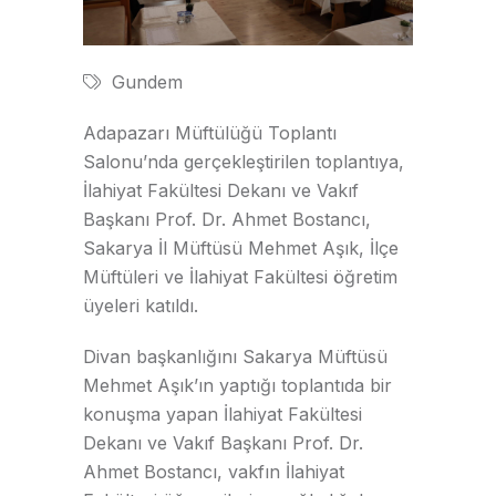
Gundem
Adapazarı Müftülüğü Toplantı
Salonu’nda gerçekleştirilen toplantıya,
İlahiyat Fakültesi Dekanı ve Vakıf
Başkanı Prof. Dr. Ahmet Bostancı,
Sakarya İl Müftüsü Mehmet Aşık, İlçe
Müftüleri ve İlahiyat Fakültesi öğretim
üyeleri katıldı.
Divan başkanlığını Sakarya Müftüsü
Mehmet Aşık’ın yaptığı toplantıda bir
konuşma yapan İlahiyat Fakültesi
Dekanı ve Vakıf Başkanı Prof. Dr.
Ahmet Bostancı, vakfın İlahiyat