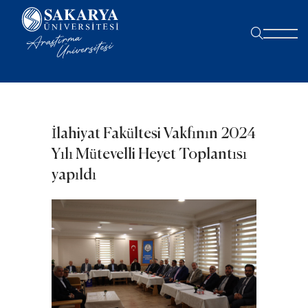
İlahiyat Fakültesi Vakfının 2024
Yılı Mütevelli Heyet Toplantısı
yapıldı