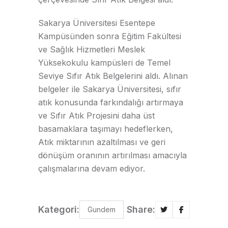
Sakarya Üniversitesi Esentepe
Kampüsünden sonra Eğitim Fakültesi
ve Sağlık Hizmetleri Meslek
Yüksekokulu kampüsleri de Temel
Seviye Sıfır Atık Belgelerini aldı. Alınan
belgeler ile Sakarya Üniversitesi, sıfır
atık konusunda farkındalığı artırmaya
ve Sıfır Atık Projesini daha üst
basamaklara taşımayı hedeflerken,
Atık miktarının azaltılması ve geri
dönüşüm oranının artırılması amacıyla
çalışmalarına devam ediyor.
Kategori:
Share:
Gundem