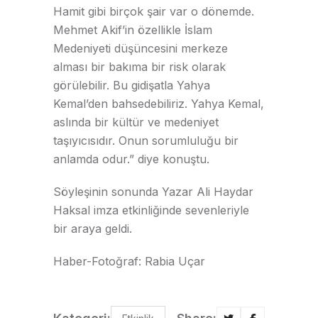
Hamit gibi birçok şair var o dönemde.
Mehmet Akif’in özellikle İslam
Medeniyeti düşüncesini merkeze
alması bir bakıma bir risk olarak
görülebilir. Bu gidişatla Yahya
Kemal’den bahsedebiliriz. Yahya Kemal,
aslında bir kültür ve medeniyet
taşıyıcısıdır. Onun sorumluluğu bir
anlamda odur.” diye konuştu.
Söyleşinin sonunda Yazar Ali Haydar
Haksal imza etkinliğinde sevenleriyle
bir araya geldi.
Haber-Fotoğraf: Rabia Uçar