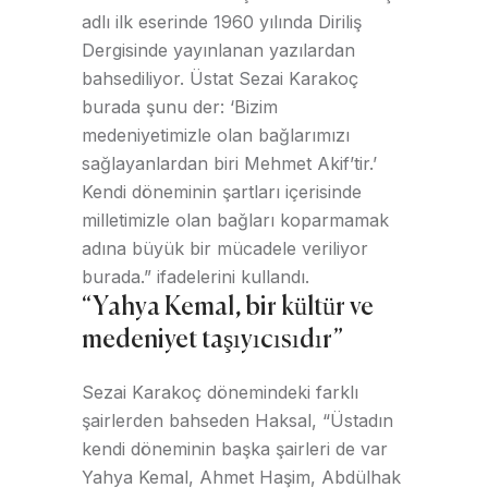
adlı ilk eserinde 1960 yılında Diriliş
Dergisinde yayınlanan yazılardan
bahsediliyor. Üstat Sezai Karakoç
burada şunu der: ‘Bizim
medeniyetimizle olan bağlarımızı
sağlayanlardan biri Mehmet Akif’tir.’
Kendi döneminin şartları içerisinde
milletimizle olan bağları koparmamak
adına büyük bir mücadele veriliyor
burada.” ifadelerini kullandı.
“Yahya Kemal, bir kültür ve
medeniyet taşıyıcısıdır”
Sezai Karakoç dönemindeki farklı
şairlerden bahseden Haksal, “Üstadın
kendi döneminin başka şairleri de var
Yahya Kemal, Ahmet Haşim, Abdülhak