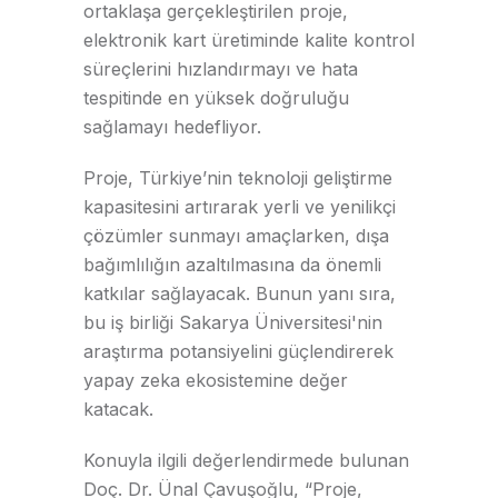
ortaklaşa gerçekleştirilen proje,
elektronik kart üretiminde kalite kontrol
süreçlerini hızlandırmayı ve hata
tespitinde en yüksek doğruluğu
sağlamayı hedefliyor.
Proje, Türkiye’nin teknoloji geliştirme
kapasitesini artırarak yerli ve yenilikçi
çözümler sunmayı amaçlarken, dışa
bağımlılığın azaltılmasına da önemli
katkılar sağlayacak. Bunun yanı sıra,
bu iş birliği Sakarya Üniversitesi'nin
araştırma potansiyelini güçlendirerek
yapay zeka ekosistemine değer
katacak.
Konuyla ilgili değerlendirmede bulunan
Doç. Dr. Ünal Çavuşoğlu, “Proje,