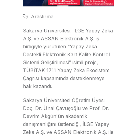
Arastirma
Sakarya Üniversitesi, İLGE Yapay Zeka
A.Ş. ve ASSAN Elektronik A.Ş. iş
birliğiyle yürütülen “Yapay Zeka
Destekli Elektronik Kart Kalite Kontrol
Sistemi Geliştirilmesi” isimli proje,
TÜBİTAK 1711 Yapay Zeka Ekosistem
Çağrısı kapsamında desteklenmeye
hak kazandı.
Sakarya Üniversitesi Öğretim Üyesi
Doç. Dr. Ünal Çavuşoğlu ve Prof. Dr.
Devrim Akgün'ün akademik
danışmanlığını üstlendiği, İLGE Yapay
Zeka A.Ş. ve ASSAN Elektronik A.Ş. ile