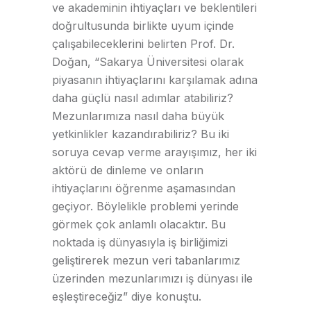
ve akademinin ihtiyaçları ve beklentileri
doğrultusunda birlikte uyum içinde
çalışabileceklerini belirten Prof. Dr.
Doğan, “Sakarya Üniversitesi olarak
piyasanın ihtiyaçlarını karşılamak adına
daha güçlü nasıl adımlar atabiliriz?
Mezunlarımıza nasıl daha büyük
yetkinlikler kazandırabiliriz? Bu iki
soruya cevap verme arayışımız, her iki
aktörü de dinleme ve onların
ihtiyaçlarını öğrenme aşamasından
geçiyor. Böylelikle problemi yerinde
görmek çok anlamlı olacaktır. Bu
noktada iş dünyasıyla iş birliğimizi
geliştirerek mezun veri tabanlarımız
üzerinden mezunlarımızı iş dünyası ile
eşleştireceğiz” diye konuştu.