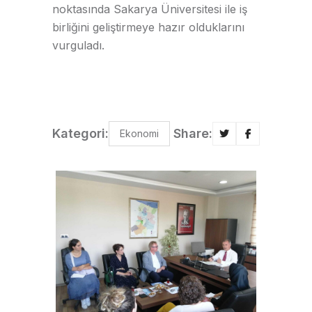
noktasında Sakarya Üniversitesi ile iş
birliğini geliştirmeye hazır olduklarını
vurguladı.
Kategori:
Share:
Ekonomi