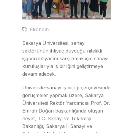
Ekonomi
Sakarya Üniversitesi, sanayi
sektörünün ihtiyaç duyduğu nitelikli
işgücü ihtiyacını karşılamak için sanayi
kuruluşlarıyla iş birliğini geliştirmeye
devam edecek.
Üniversite-sanayi iş birliği çerçevesinde
görüşmeler yapmak üzere, Sakarya
Üniversitesi Rektör Yardımcısı Prof. Dr.
Emrah Doğan başkanlığında oluşan
heyet, T.C. Sanayi ve Teknoloji
Bakanlığı, Sakarya İl Sanayi ve