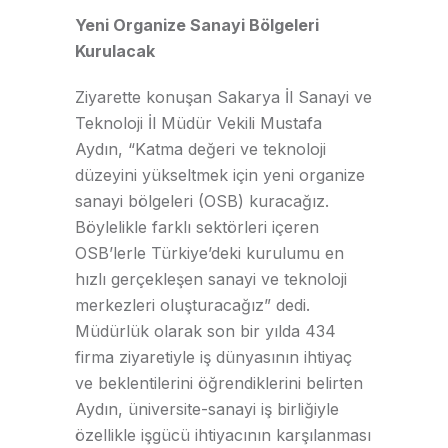
Yeni Organize Sanayi Bölgeleri
Kurulacak
Ziyarette konuşan Sakarya İl Sanayi ve
Teknoloji İl Müdür Vekili Mustafa
Aydın, “Katma değeri ve teknoloji
düzeyini yükseltmek için yeni organize
sanayi bölgeleri (OSB) kuracağız.
Böylelikle farklı sektörleri içeren
OSB’lerle Türkiye’deki kurulumu en
hızlı gerçekleşen sanayi ve teknoloji
merkezleri oluşturacağız” dedi.
Müdürlük olarak son bir yılda 434
firma ziyaretiyle iş dünyasının ihtiyaç
ve beklentilerini öğrendiklerini belirten
Aydın, üniversite-sanayi iş birliğiyle
özellikle işgücü ihtiyacının karşılanması