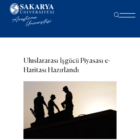
Uluslararası İşgücü Piyasası e-
Haritası Hazırlandı