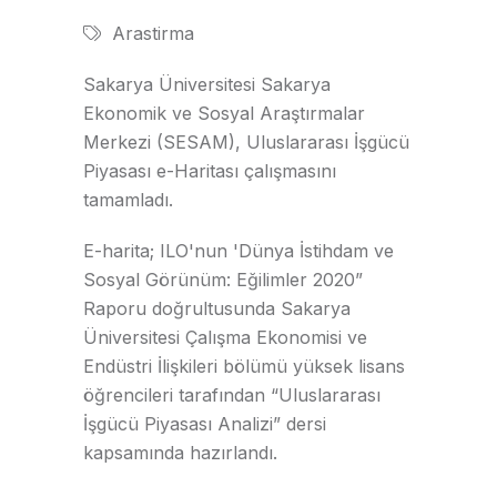
Arastirma
Sakarya Üniversitesi Sakarya
Ekonomik ve Sosyal Araştırmalar
Merkezi (SESAM), Uluslararası İşgücü
Piyasası e-Haritası çalışmasını
tamamladı.
E-harita; ILO'nun 'Dünya İstihdam ve
Sosyal Görünüm: Eğilimler 2020”
Raporu doğrultusunda Sakarya
Üniversitesi Çalışma Ekonomisi ve
Endüstri İlişkileri bölümü yüksek lisans
öğrencileri tarafından “Uluslararası
İşgücü Piyasası Analizi” dersi
kapsamında hazırlandı.