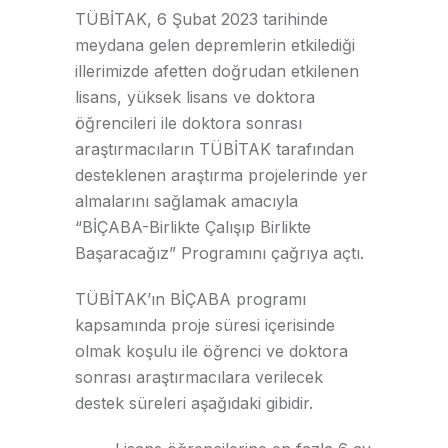
TÜBİTAK, 6 Şubat 2023 tarihinde
meydana gelen depremlerin etkilediği
illerimizde afetten doğrudan etkilenen
lisans, yüksek lisans ve doktora
öğrencileri ile doktora sonrası
araştırmacıların TÜBİTAK tarafından
desteklenen araştırma projelerinde yer
almalarını sağlamak amacıyla
“BİÇABA-Birlikte Çalışıp Birlikte
Başaracağız” Programını çağrıya açtı.
TÜBİTAK’ın BİÇABA programı
kapsamında proje süresi içerisinde
olmak koşulu ile öğrenci ve doktora
sonrası araştırmacılara verilecek
destek süreleri aşağıdaki gibidir.