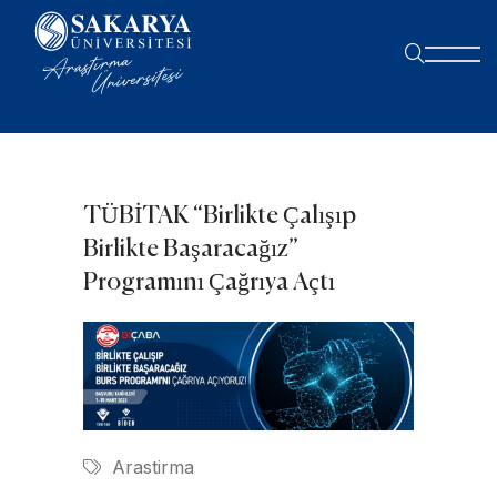
TÜBİTAK “Birlikte Çalışıp
Birlikte Başaracağız”
Programını Çağrıya Açtı
Arastirma