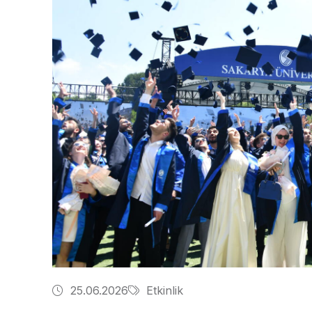
25.06.2026
Etkinlik