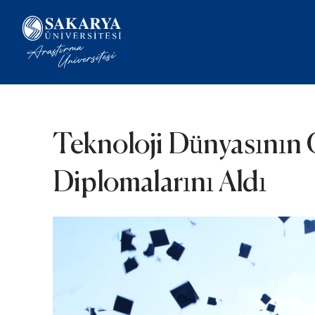
Teknoloji Dünyasının
Diplomalarını Aldı