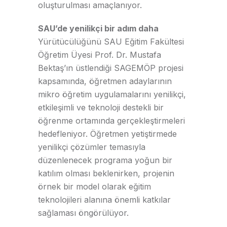
oluşturulması amaçlanıyor.
SAU’de yenilikçi bir adım daha
Yürütücülüğünü SAU Eğitim Fakültesi
Öğretim Üyesi Prof. Dr. Mustafa
Bektaş’ın üstlendiği SAGEMÖP projesi
kapsamında, öğretmen adaylarının
mikro öğretim uygulamalarını yenilikçi,
etkileşimli ve teknoloji destekli bir
öğrenme ortamında gerçekleştirmeleri
hedefleniyor. Öğretmen yetiştirmede
yenilikçi çözümler temasıyla
düzenlenecek programa yoğun bir
katılım olması beklenirken, projenin
örnek bir model olarak eğitim
teknolojileri alanına önemli katkılar
sağlaması öngörülüyor.