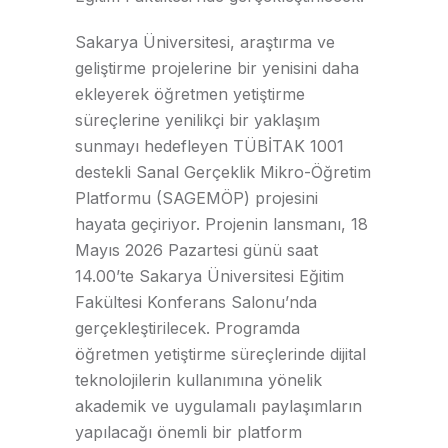
Sakarya Üniversitesi, araştırma ve
geliştirme projelerine bir yenisini daha
ekleyerek öğretmen yetiştirme
süreçlerine yenilikçi bir yaklaşım
sunmayı hedefleyen TÜBİTAK 1001
destekli Sanal Gerçeklik Mikro-Öğretim
Platformu (SAGEMÖP) projesini
hayata geçiriyor. Projenin lansmanı, 18
Mayıs 2026 Pazartesi günü saat
14.00’te Sakarya Üniversitesi Eğitim
Fakültesi Konferans Salonu’nda
gerçekleştirilecek. Programda
öğretmen yetiştirme süreçlerinde dijital
teknolojilerin kullanımına yönelik
akademik ve uygulamalı paylaşımların
yapılacağı önemli bir platform