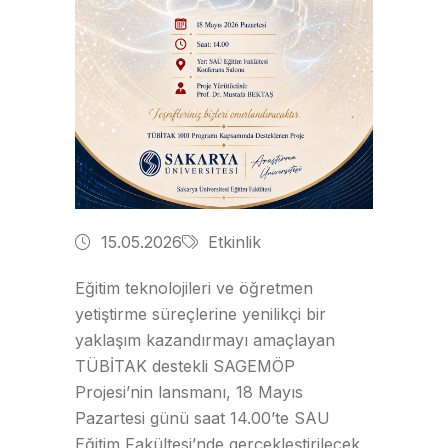
15.05.2026
Etkinlik
Eğitim teknolojileri ve öğretmen
yetiştirme süreçlerine yenilikçi bir
yaklaşım kazandırmayı amaçlayan
TÜBİTAK destekli SAGEMÖP
Projesi’nin lansmanı, 18 Mayıs
Pazartesi günü saat 14.00’te SAU
Eğitim Fakültesi’nde gerçekleştirilecek.