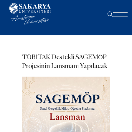
TÜBİTAK Destekli SAGEMÖP
Projesinin Lansmanı Yapılacak