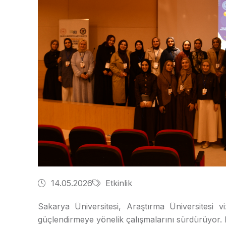
14.05.2026
Etkinlik
Sakarya Üniversitesi, Araştırma Üniversitesi 
güçlendirmeye yönelik çalışmalarını sürdürüyor.