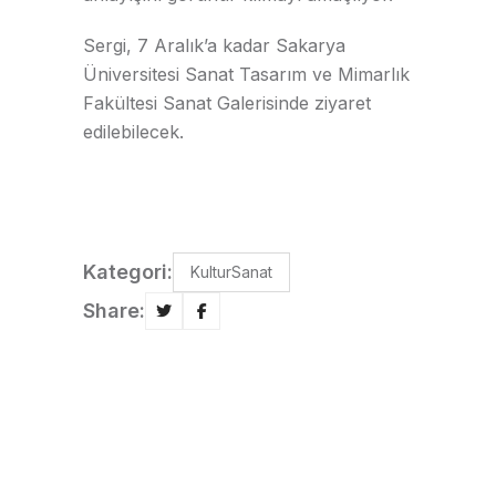
Sergi, 7 Aralık’a kadar Sakarya
Üniversitesi Sanat Tasarım ve Mimarlık
Fakültesi Sanat Galerisinde ziyaret
edilebilecek.
Kategori:
KulturSanat
Share: