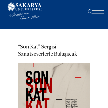
“Son Kat” Sergisi
Sanatseverlerle Buluşacak