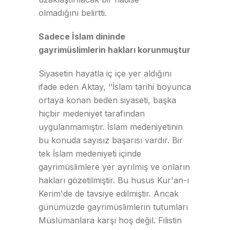
olmadığını belirtti.
Sadece İslam dininde
gayrimüslimlerin hakları korunmuştur
Siyasetin hayatla iç içe yer aldığını
ifade eden Aktay, ‘’İslam tarihi boyunca
ortaya konan beden siyaseti, başka
hiçbir medeniyet tarafından
uygulanmamıştır. İslam medeniyetinin
bu konuda sayısız başarısı vardır. Bir
tek İslam medeniyeti içinde
gayrimüslimlere yer ayrılmış ve onların
hakları gözetilmiştir. Bu husus Kur'an-ı
Kerim'de de tavsiye edilmiştir. Ancak
günümüzde gayrimüslimlerin tutumları
Müslümanlara karşı hoş değil. Filistin