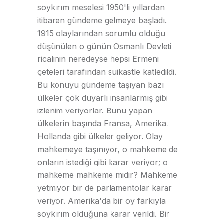
soykırım meselesi 1950'li yıllardan
itibaren gündeme gelmeye başladı.
1915 olaylarından sorumlu olduğu
düşünülen o günün Osmanlı Devleti
ricalinin neredeyse hepsi Ermeni
çeteleri tarafından suikastle katledildi.
Bu konuyu gündeme taşıyan bazı
ülkeler çok duyarlı insanlarmış gibi
izlenim veriyorlar. Bunu yapan
ülkelerin başında Fransa, Amerika,
Hollanda gibi ülkeler geliyor. Olay
mahkemeye taşınıyor, o mahkeme de
onların istediği gibi karar veriyor; o
mahkeme mahkeme midir? Mahkeme
yetmiyor bir de parlamentolar karar
veriyor. Amerika'da bir oy farkıyla
soykırım olduğuna karar verildi. Bir