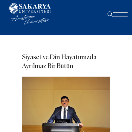
Siyaset ve Din Hayatımızda
Ayrılmaz Bir Bütün