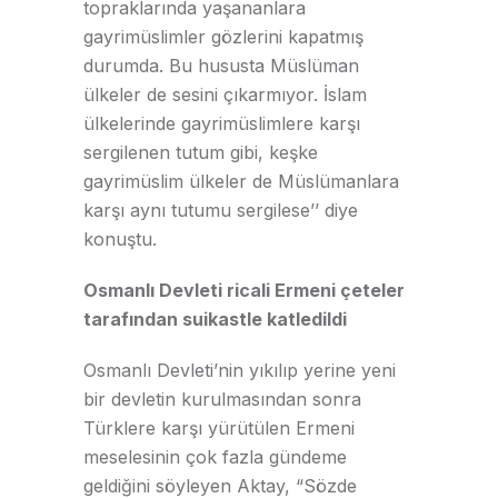
topraklarında yaşananlara
gayrimüslimler gözlerini kapatmış
durumda. Bu hususta Müslüman
ülkeler de sesini çıkarmıyor. İslam
ülkelerinde gayrimüslimlere karşı
sergilenen tutum gibi, keşke
gayrimüslim ülkeler de Müslümanlara
karşı aynı tutumu sergilese’’ diye
konuştu.
Osmanlı Devleti ricali Ermeni çeteler
tarafından suikastle katledildi
Osmanlı Devleti’nin yıkılıp yerine yeni
bir devletin kurulmasından sonra
Türklere karşı yürütülen Ermeni
meselesinin çok fazla gündeme
geldiğini söyleyen Aktay, “Sözde