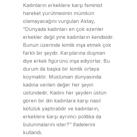
Kadınların erkeklere karşı feminist
hareket yürütmesinin mümkün
olamayacağını vurgulan Aktay,
“Dünyada kadınları en çok ezenler
erkekler değil yine kadınların kendisidir.
Bunun üzerinde kimlik inşa etmek çok
farklı bir şeydir. Karşılarına düşman
diye erkek figürünü inşa ediyorlar. Bu
durum da başka bir kimlik ortaya
koymaktır. Müslüman dünyasında
kadına verilen değer her şeyin
üstündedir. Kadını her şeyden üstün
gören bir din kadınlara karşı nasıl
kötülük yaptırabilir ve kadınların,
erkeklere karşı ayrımcı politika da
bulunmalarını ister?’’ ifadelerini
kullandı.