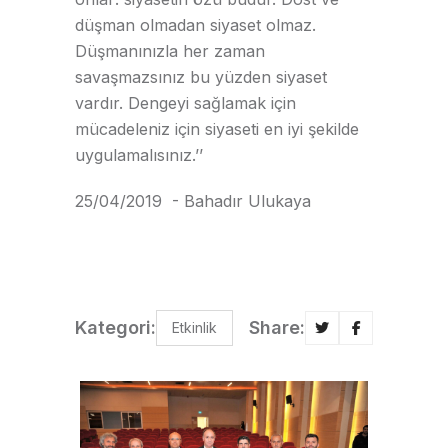
düşman olmadan siyaset olmaz.
Düşmanınızla her zaman
savaşmazsınız bu yüzden siyaset
vardır. Dengeyi sağlamak için
mücadeleniz için siyaseti en iyi şekilde
uygulamalısınız.’’
25/04/2019 - Bahadır Ulukaya
Kategori:
Share:
Etkinlik