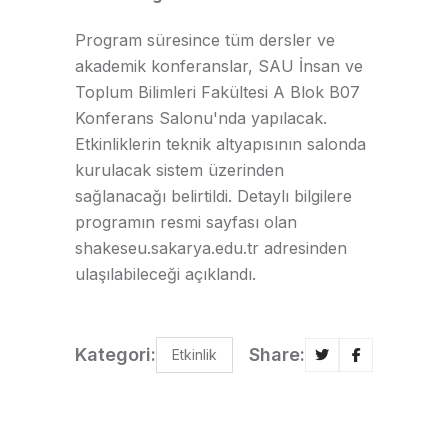
Program süresince tüm dersler ve
akademik konferanslar, SAU İnsan ve
Toplum Bilimleri Fakültesi A Blok B07
Konferans Salonu'nda yapılacak.
Etkinliklerin teknik altyapısının salonda
kurulacak sistem üzerinden
sağlanacağı belirtildi. Detaylı bilgilere
programın resmi sayfası olan
shakeseu.sakarya.edu.tr adresinden
ulaşılabileceği açıklandı.
Kategori:
Share:
Etkinlik