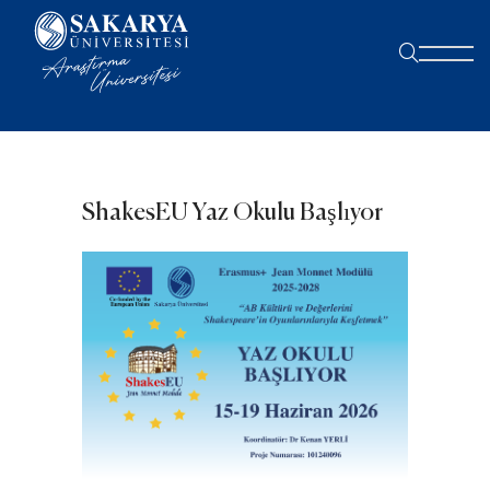
ShakesEU Yaz Okulu Başlıyor