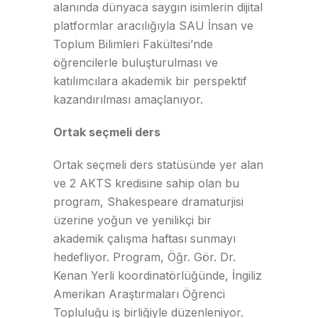
alanında dünyaca saygın isimlerin dijital
platformlar aracılığıyla SAU İnsan ve
Toplum Bilimleri Fakültesi’nde
öğrencilerle buluşturulması ve
katılımcılara akademik bir perspektif
kazandırılması amaçlanıyor.
Ortak seçmeli ders
Ortak seçmeli ders statüsünde yer alan
ve 2 AKTS kredisine sahip olan bu
program, Shakespeare dramaturjisi
üzerine yoğun ve yenilikçi bir
akademik çalışma haftası sunmayı
hedefliyor. Program, Öğr. Gör. Dr.
Kenan Yerli koordinatörlüğünde, İngiliz
Amerikan Araştırmaları Öğrenci
Topluluğu iş birliğiyle düzenleniyor.