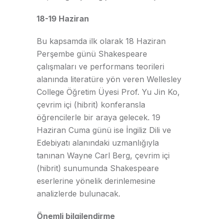
18-19 Haziran
Bu kapsamda ilk olarak 18 Haziran
Perşembe günü Shakespeare
çalışmaları ve performans teorileri
alanında literatüre yön veren Wellesley
College Öğretim Üyesi Prof. Yu Jin Ko,
çevrim içi (hibrit) konferansla
öğrencilerle bir araya gelecek. 19
Haziran Cuma günü ise İngiliz Dili ve
Edebiyatı alanındaki uzmanlığıyla
tanınan Wayne Carl Berg, çevrim içi
(hibrit) sunumunda Shakespeare
eserlerine yönelik derinlemesine
analizlerde bulunacak.
Önemli bilgilendirme