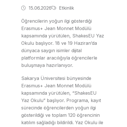
15.06.2026
Etkinlik
Öğrencilerin yoğun ilgi gösterdiği
Erasmus+ Jean Monnet Modülü
kapsamında yürütülen, ShakesEU Yaz
Okulu başlıyor. 18 ve 19 Haziran’da
dünyaca saygın isimler dijital
platformlar aracılığıyla öğrencilerle
buluşmaya hazırlanıyor.
Sakarya Üniversitesi bünyesinde
Erasmus+ Jean Monnet Modülü
kapsamında yürütülen, “ShakesEU
Yaz Okulu” başlıyor. Programa, kayıt
sürecinde öğrencilerden yoğun ilgi
gösterildiği ve toplam 120 öğrencinin
katılım sağladığı bildirildi. Yaz Okulu ile