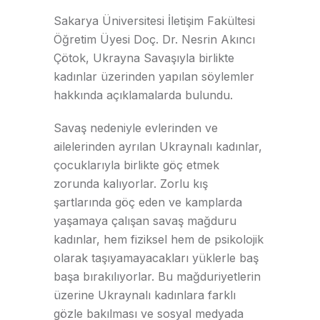
Sakarya Üniversitesi İletişim Fakültesi
Öğretim Üyesi Doç. Dr. Nesrin Akıncı
Çötok, Ukrayna Savaşıyla birlikte
kadınlar üzerinden yapılan söylemler
hakkında açıklamalarda bulundu.
Savaş nedeniyle evlerinden ve
ailelerinden ayrılan Ukraynalı kadınlar,
çocuklarıyla birlikte göç etmek
zorunda kalıyorlar. Zorlu kış
şartlarında göç eden ve kamplarda
yaşamaya çalışan savaş mağduru
kadınlar, hem fiziksel hem de psikolojik
olarak taşıyamayacakları yüklerle baş
başa bırakılıyorlar. Bu mağduriyetlerin
üzerine Ukraynalı kadınlara farklı
gözle bakılması ve sosyal medyada