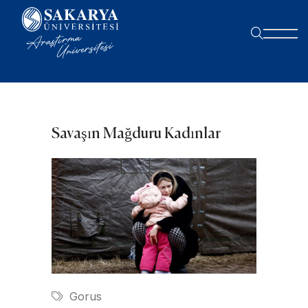
Savaşın Mağduru Kadınlar
Gorus