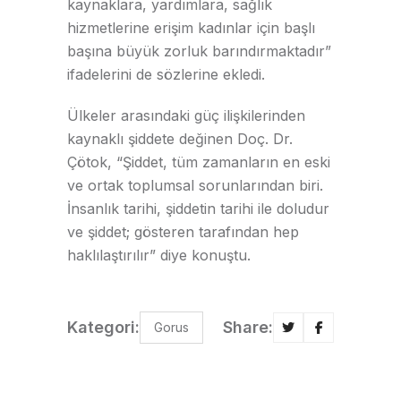
kaynaklara, yardımlara, sağlık
hizmetlerine erişim kadınlar için başlı
başına büyük zorluk barındırmaktadır”
ifadelerini de sözlerine ekledi.
Ülkeler arasındaki güç ilişkilerinden
kaynaklı şiddete değinen Doç. Dr.
Çötok, “Şiddet, tüm zamanların en eski
ve ortak toplumsal sorunlarından biri.
İnsanlık tarihi, şiddetin tarihi ile doludur
ve şiddet; gösteren tarafından hep
haklılaştırılır” diye konuştu.
Kategori:
Share:
Gorus