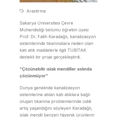
Arastirma
Sakarya Üniversitesi Çevre
Mühendisliği bölümü öğretim üyesi
Prof. Dr. Fatih Karadağlı, kanalizasyon
sistemlerinde tıkanmalara neden olan
katı atık maddelerle ilgili TÜBİTAK
destekli bir proje gerçekleştirdi.
“Çözünebilir ıslak mendiller aslında
çözünmüyor”
Dünya genelinde kanalizasyon
sistemlerine atılan katı atıklara bağlı
oluşan tıkanma problemlerinde ciddi
artış yaşandığını söyleyen Karadağlı,
ıslak mendil benzeri hijyenik ürünlerin