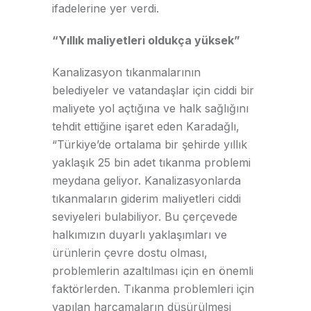
ifadelerine yer verdi.
“Yıllık maliyetleri oldukça yüksek”
Kanalizasyon tıkanmalarının
belediyeler ve vatandaşlar için ciddi bir
maliyete yol açtığına ve halk sağlığını
tehdit ettiğine işaret eden Karadağlı,
“Türkiye’de ortalama bir şehirde yıllık
yaklaşık 25 bin adet tıkanma problemi
meydana geliyor. Kanalizasyonlarda
tıkanmaların giderim maliyetleri ciddi
seviyeleri bulabiliyor. Bu çerçevede
halkımızın duyarlı yaklaşımları ve
ürünlerin çevre dostu olması,
problemlerin azaltılması için en önemli
faktörlerden. Tıkanma problemleri için
yapılan harcamaların düşürülmesi