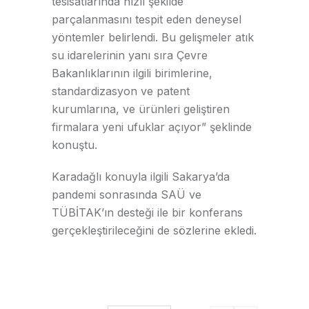
tesisatlarında hızlı şekilde
parçalanmasını tespit eden deneysel
yöntemler belirlendi. Bu gelişmeler atık
su idarelerinin yanı sıra Çevre
Bakanlıklarının ilgili birimlerine,
standardizasyon ve patent
kurumlarına, ve ürünleri geliştiren
firmalara yeni ufuklar açıyor” şeklinde
konuştu.
Karadağlı konuyla ilgili Sakarya’da
pandemi sonrasında SAÜ ve
TÜBİTAK’ın desteği ile bir konferans
gerçekleştirileceğini de sözlerine ekledi.