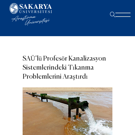
SAÜ’lü Profesör Kanalizasyon
Sistemlerindeki Tıkanma
Problemlerini Araştırdı