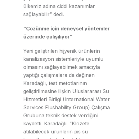
ülkemiz adına ciddi kazanımlar
sağlayabilir” dedi.
“Çözünme için deneysel yöntemler
üzerinde çalışılıyor”
Yeni geliştirilen hijyenik ürünlerin
kanalizasyon sistemleriyle uyumlu
olmasını sağlayabilmek amacıyla
yaptığı çalışmalara da değinen
Karadağlı, test metotlarının
geliştirilmesine ilişkin Uluslararası Su
Hizmetleri Birliği (International Water
Services Flushability Group) Çalışma
Grubuna teknik destek verdiğini
kaydetti. Karadağlı, “Klozete
atılabilecek ürünlerin pis su