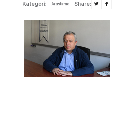
Kategori:
Share:
Arastirma