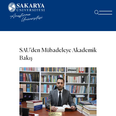
SAU’den Mübadeleye Akademik
Bakış