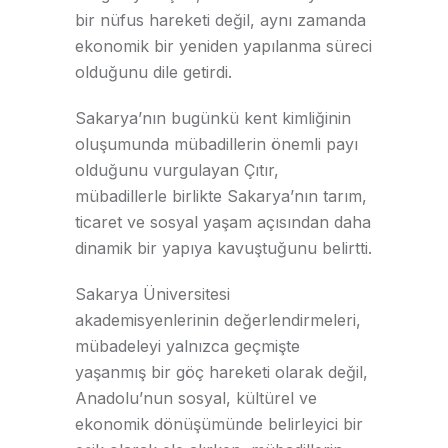
bir nüfus hareketi değil, aynı zamanda
ekonomik bir yeniden yapılanma süreci
olduğunu dile getirdi.
Sakarya’nın bugünkü kent kimliğinin
oluşumunda mübadillerin önemli payı
olduğunu vurgulayan Çıtır,
mübadillerle birlikte Sakarya’nın tarım,
ticaret ve sosyal yaşam açısından daha
dinamik bir yapıya kavuştuğunu belirtti.
Sakarya Üniversitesi
akademisyenlerinin değerlendirmeleri,
mübadeleyi yalnızca geçmişte
yaşanmış bir göç hareketi olarak değil,
Anadolu’nun sosyal, kültürel ve
ekonomik dönüşümünde belirleyici bir