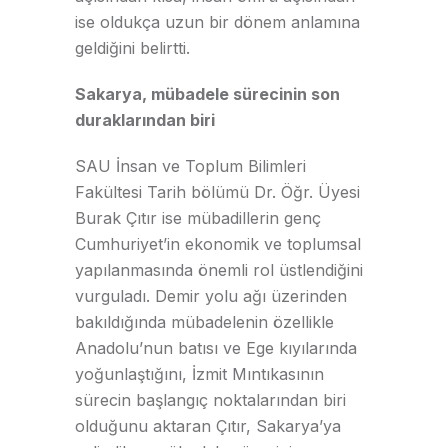
ise oldukça uzun bir dönem anlamına
geldiğini belirtti.
Sakarya, mübadele sürecinin son
duraklarından biri
SAU İnsan ve Toplum Bilimleri
Fakültesi Tarih bölümü Dr. Öğr. Üyesi
Burak Çıtır ise mübadillerin genç
Cumhuriyet’in ekonomik ve toplumsal
yapılanmasında önemli rol üstlendiğini
vurguladı. Demir yolu ağı üzerinden
bakıldığında mübadelenin özellikle
Anadolu’nun batısı ve Ege kıyılarında
yoğunlaştığını, İzmit Mıntıkasının
sürecin başlangıç noktalarından biri
olduğunu aktaran Çıtır, Sakarya’ya