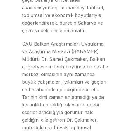
akademisyenleri, mübadeleyi tarihsel,
toplumsal ve ekonomik boyutlarıyla
değerlendirerek, sürecin Sakarya ve
çevresindeki etkilerini anlattı.
SAU Balkan Araştırmaları Uygulama
ve Araştırma Merkezi (SABAMER)
Müdürü Dr. Samet Çakmaker, Balkan
coğrafyasının tarih boyunca bir cazibe
merkezi olmasının aynı zamanda
büyük çatışmaları, yıkımları ve göçleri
de beraberinde getirdiğini ifade etti.
Tarihin kimi zaman anlatmadığı ya da
karanlıkta bıraktığı olayların, edebi
eserler aracılığıyla görünür hale
geldiğini dile getiren Dr. Çakmaker,
mübadele gibi büyük toplumsal