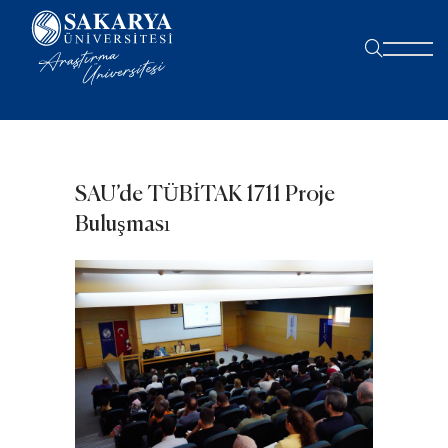
SAU’de TÜBİTAK 1711 Proje
Buluşması