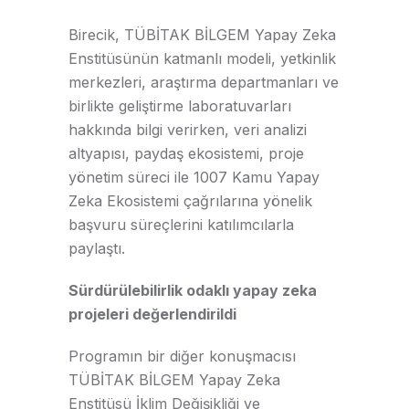
Birecik, TÜBİTAK BİLGEM Yapay Zeka
Enstitüsünün katmanlı modeli, yetkinlik
merkezleri, araştırma departmanları ve
birlikte geliştirme laboratuvarları
hakkında bilgi verirken, veri analizi
altyapısı, paydaş ekosistemi, proje
yönetim süreci ile 1007 Kamu Yapay
Zeka Ekosistemi çağrılarına yönelik
başvuru süreçlerini katılımcılarla
paylaştı.
Sürdürülebilirlik odaklı yapay zeka
projeleri değerlendirildi
Programın bir diğer konuşmacısı
TÜBİTAK BİLGEM Yapay Zeka
Enstitüsü İklim Değişikliği ve