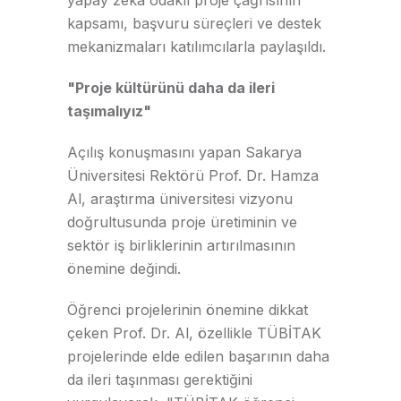
kapsamı, başvuru süreçleri ve destek
mekanizmaları katılımcılarla paylaşıldı.
"Proje kültürünü daha da ileri
taşımalıyız"
Açılış konuşmasını yapan Sakarya
Üniversitesi Rektörü Prof. Dr. Hamza
Al, araştırma üniversitesi vizyonu
doğrultusunda proje üretiminin ve
sektör iş birliklerinin artırılmasının
önemine değindi.
Öğrenci projelerinin önemine dikkat
çeken Prof. Dr. Al, özellikle TÜBİTAK
projelerinde elde edilen başarının daha
da ileri taşınması gerektiğini