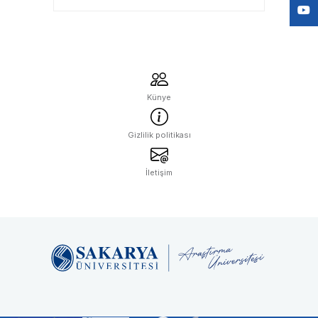
Bekliyor
Künye
Gizlilik politikası
İletişim