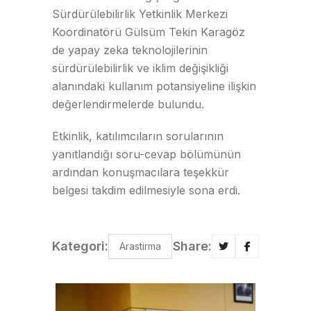
Sürdürülebilirlik Yetkinlik Merkezi
Koordinatörü Gülsüm Tekin Karagöz
de yapay zeka teknolojilerinin
sürdürülebilirlik ve iklim değişikliği
alanındaki kullanım potansiyeline ilişkin
değerlendirmelerde bulundu.
Etkinlik, katılımcıların sorularının
yanıtlandığı soru-cevap bölümünün
ardından konuşmacılara teşekkür
belgesi takdim edilmesiyle sona erdi.
Kategori:
Share:
Arastirma