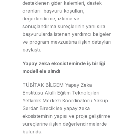
desteklenen gider kalemleri, destek
oranları, başvuru koşulları,
değerlendirme, izleme ve
sonuçlandırma süreçlerinin yanı sıra
başvurularda istenen yardımcı belgeler
ve program mevzuatına ilişkin detayları
paylaştı.
Yapay zeka ekosisteminde iş birliği
modeli ele alındı
TÜBİTAK BİLGEM Yapay Zeka
Enstitüsü Akıllı Eğitim Teknolojileri
Yetkinlik Merkezi Koordinatörü Yakup
Serdar Birecik ise yapay zeka
ekosisteminin yapısı ve proje geliştirme
süreçlerine ilişkin değerlendirmelerde
bulundu.