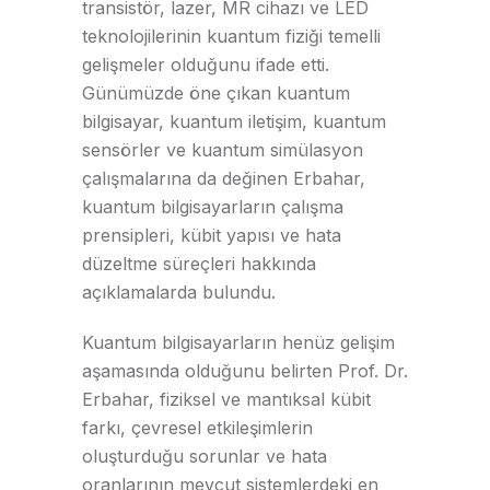
transistör, lazer, MR cihazı ve LED
teknolojilerinin kuantum fiziği temelli
gelişmeler olduğunu ifade etti.
Günümüzde öne çıkan kuantum
bilgisayar, kuantum iletişim, kuantum
sensörler ve kuantum simülasyon
çalışmalarına da değinen Erbahar,
kuantum bilgisayarların çalışma
prensipleri, kübit yapısı ve hata
düzeltme süreçleri hakkında
açıklamalarda bulundu.
Kuantum bilgisayarların henüz gelişim
aşamasında olduğunu belirten Prof. Dr.
Erbahar, fiziksel ve mantıksal kübit
farkı, çevresel etkileşimlerin
oluşturduğu sorunlar ve hata
oranlarının mevcut sistemlerdeki en