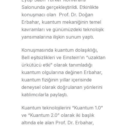
Salonunda gerçekleştirildi. Etkinlikte
konuşmacı olan Prof. Dr. Doğan
Erbahar, kuantum mekaniğinin temel
kavramları ve günümüzdeki teknolojik
yansımalarına ilişkin sunum yaptı.
Konuşmasında kuantum dolaşıklığı,
Bell eşitsizlikleri ve Einstein’ın “uzaktan
ürkütücü etki” olarak tanımladığı
kuantum olgularına değinen Erbahar,
kuantum fiziğinin yıllar içerisinde
deneysel olarak doğrulanan yönlerini
katılımcılarla paylaştı.
Kuantum teknolojilerini “Kuantum 1.0”
ve “Kuantum 2.0” olarak iki başlık
altında ele alan Prof. Dr. Erbahar,