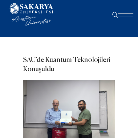
SAU’de Kuantum Teknolojileri
Konuşuldu