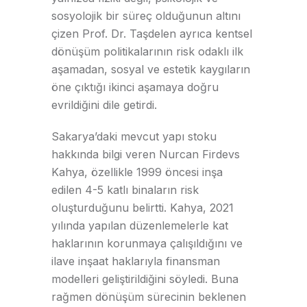
sosyolojik bir süreç olduğunun altını
çizen Prof. Dr. Taşdelen ayrıca kentsel
dönüşüm politikalarının risk odaklı ilk
aşamadan, sosyal ve estetik kaygıların
öne çıktığı ikinci aşamaya doğru
evrildiğini dile getirdi.
Sakarya’daki mevcut yapı stoku
hakkında bilgi veren Nurcan Firdevs
Kahya, özellikle 1999 öncesi inşa
edilen 4-5 katlı binaların risk
oluşturduğunu belirtti. Kahya, 2021
yılında yapılan düzenlemelerle kat
haklarının korunmaya çalışıldığını ve
ilave inşaat haklarıyla finansman
modelleri geliştirildiğini söyledi. Buna
rağmen dönüşüm sürecinin beklenen