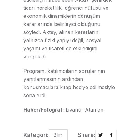
ticari hareketlilik, öğrenci nüfusu ve
ekonomik dinamiklerin dönüşüm
kararlarında belirleyici olduğunu
söyledi. Aktay, alınan kararların
yalnızca fiziki yapıyı değil, sosyal
yaşamı ve ticareti de etkilediğini
vurguladı.
Program, katılımcıların sorularının
yanıtlanmasının ardından
konuşmacılara kitap hediye edilmesiyle
sona erdi.
Haber/Fotoğraf:
Livanur Ataman
Kategori:
Share:
Bilim