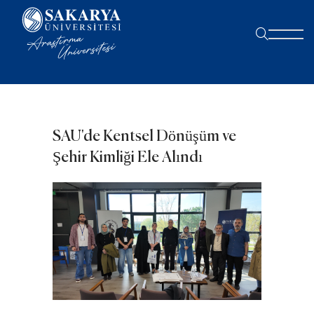
SAU'de Kentsel Dönüşüm ve
Şehir Kimliği Ele Alındı