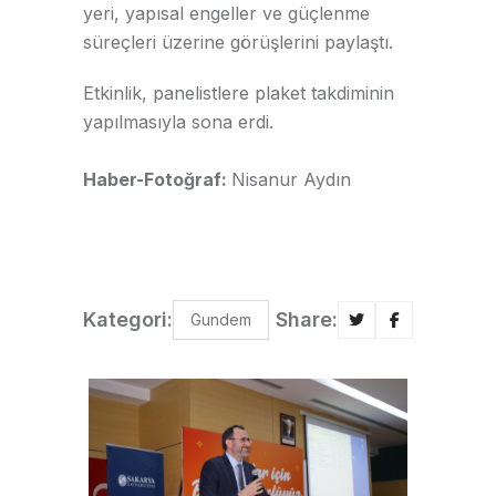
yeri, yapısal engeller ve güçlenme
süreçleri üzerine görüşlerini paylaştı.
Etkinlik, panelistlere plaket takdiminin
yapılmasıyla sona erdi.
Haber-Fotoğraf:
Nisanur Aydın
Kategori:
Share:
Gundem