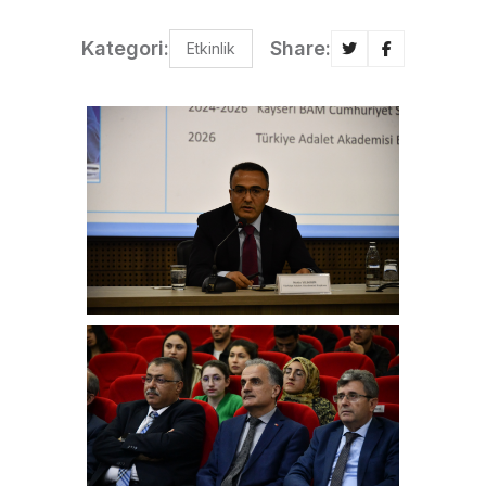
Kategori:
Share:
Etkinlik