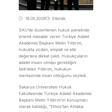
18.05.2026
Etkinlik
SAU’de düzenlenen hukuk panelinde
önemli mesajlar veren Türkiye Adalet
Akademisi Başkanı Metin Yıldırım,
hukukta vicdan, empati ve etik
değerlere dikkat çekti. Hukukçuların
adalet insanı olması gerektiğini
belirleten Yıldırım, hukukun
merkezinde insan olduğunu söyledi.
Sakarya Üniversitesi Hukuk
Fakültesinde Türkiye Adalet Akademisi
Başkanı Metin Yıldırım’ın konuşmacı
olarak katıldığı, “Ethos’tan Ahlaka: