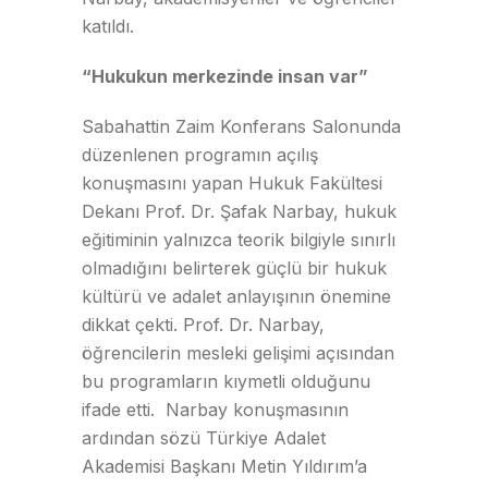
katıldı.
“Hukukun merkezinde insan var”
Sabahattin Zaim Konferans Salonunda
düzenlenen programın açılış
konuşmasını yapan Hukuk Fakültesi
Dekanı Prof. Dr. Şafak Narbay, hukuk
eğitiminin yalnızca teorik bilgiyle sınırlı
olmadığını belirterek güçlü bir hukuk
kültürü ve adalet anlayışının önemine
dikkat çekti. Prof. Dr. Narbay,
öğrencilerin mesleki gelişimi açısından
bu programların kıymetli olduğunu
ifade etti. Narbay konuşmasının
ardından sözü Türkiye Adalet
Akademisi Başkanı Metin Yıldırım’a