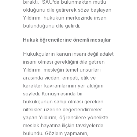
bıraktı. SAU’de bulunmaktan mutlu
olduğunu dile getirerek söze başlayan
Yıldırım, hukukun merkezinde insan
bulunduğunu dile getirdi.
Hukuk öğrencilerine önemli mesajlar
Hukukçuların kanun insanı değil adalet
insanı olması gerektiğini dile getiren
Yıldırım, mesleğin temel unsurları
arasında vicdan, empati, etik ve
karakter kavramlarının yer aldığını
söyledi. Konuşmasında bir
hukukçunun sahip olması gereken
nitelikler üzerine değerlendirmeler
yapan Yıldırım, öğrencilere yönelikte
meslek hayatına ilişkin tavsiyelerde
bulundu. Gözlem yapmanın,