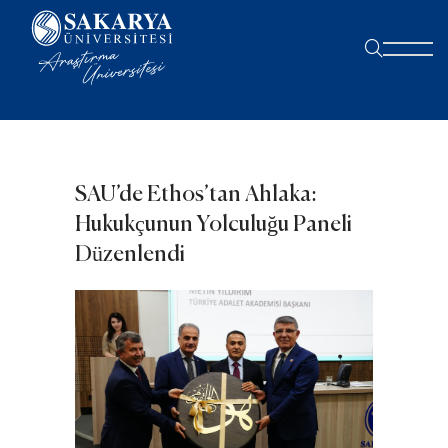
SAU’de Ethos’tan Ahlaka:
Hukukçunun Yolculuğu Paneli
Düzenlendi