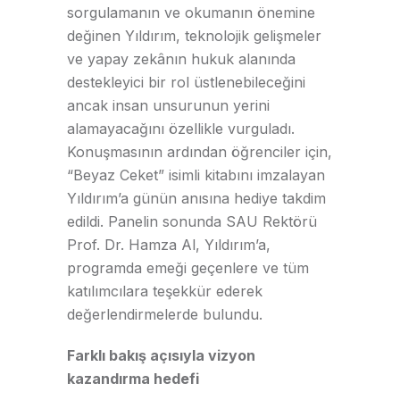
sorgulamanın ve okumanın önemine
değinen Yıldırım, teknolojik gelişmeler
ve yapay zekânın hukuk alanında
destekleyici bir rol üstlenebileceğini
ancak insan unsurunun yerini
alamayacağını özellikle vurguladı.
Konuşmasının ardından öğrenciler için,
“Beyaz Ceket” isimli kitabını imzalayan
Yıldırım’a günün anısına hediye takdim
edildi. Panelin sonunda SAU Rektörü
Prof. Dr. Hamza Al, Yıldırım’a,
programda emeği geçenlere ve tüm
katılımcılara teşekkür ederek
değerlendirmelerde bulundu.
Farklı bakış açısıyla vizyon
kazandırma hedefi