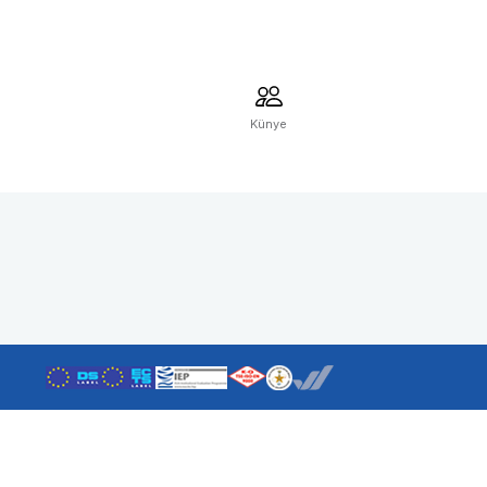
Künye