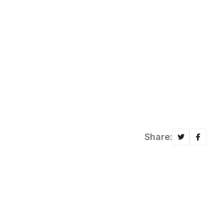
Share: