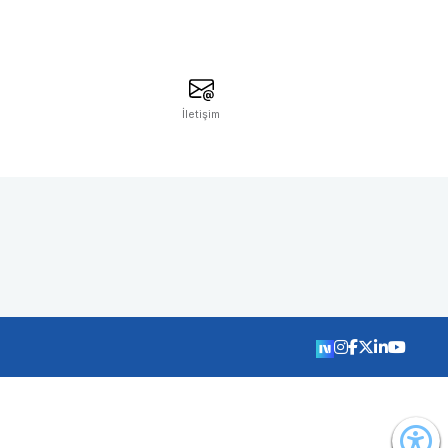
İletişim