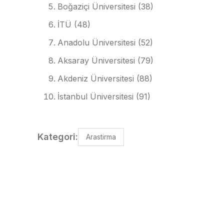
Boğaziçi Üniversitesi (38)
İTÜ (48)
Anadolu Üniversitesi (52)
Aksaray Üniversitesi (79)
Akdeniz Üniversitesi (88)
İstanbul Üniversitesi (91)
Kategori:
Arastirma