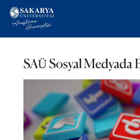
SAÜ Sosyal Medyada Bi