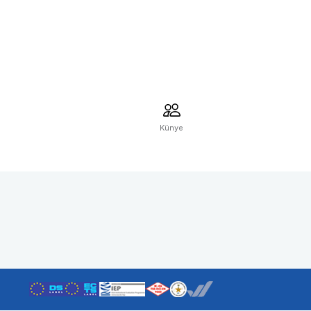
Künye