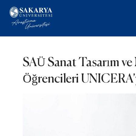
SAÜ Sanat Tasarım ve 
Öğrencileri UNICERA’