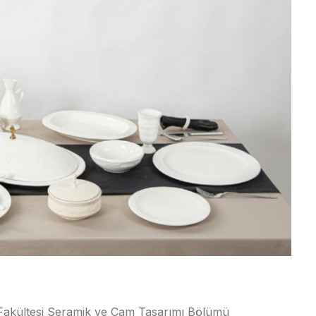
 Fakültesi Seramik ve Cam Tasarımı Bölümü