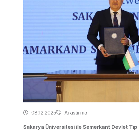
08.12.2025
Arastirma
Sakarya Üniversitesi ile Semerkant Devlet Tıp Ün