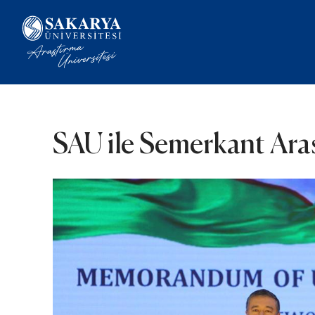
SAU ile Semerkant Ara