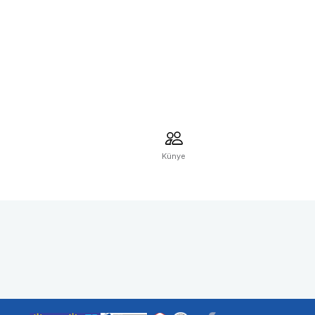
Künye