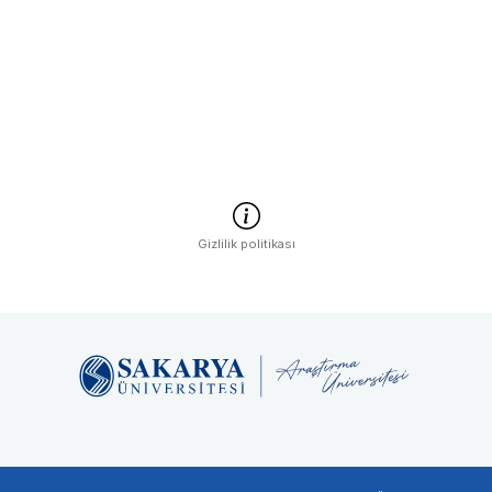
Gizlilik politikası