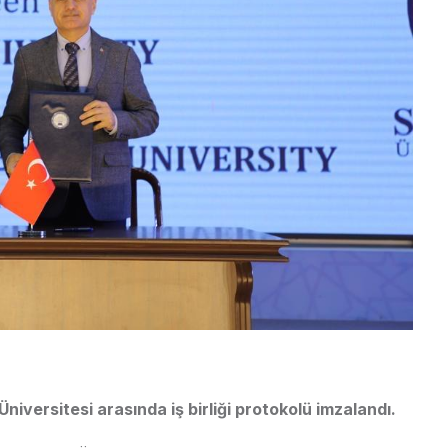
iversitesi arasında iş birliği protokolü imzalandı.