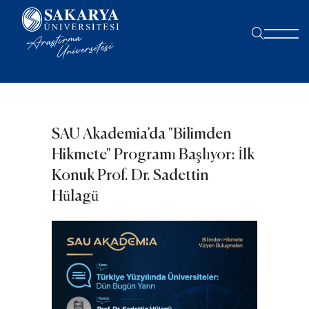
SAU Akademia’da "Bilimden
Hikmete" Programı Başlıyor: İlk
Konuk Prof. Dr. Sadettin
Hülagü