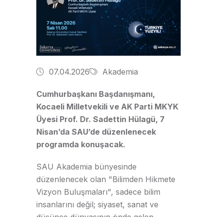
07.04.2026
Akademia
Cumhurbaşkanı Başdanışmanı,
Kocaeli Milletvekili ve AK Parti MKYK
Üyesi Prof. Dr. Sadettin Hülagü, 7
Nisan’da SAU’de düzenlenecek
programda konuşacak.
SAU Akademia bünyesinde
düzenlenecek olan "Bilimden Hikmete
Vizyon Buluşmaları", sadece bilim
insanlarını değil; siyaset, sanat ve