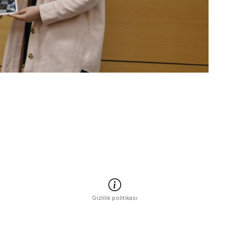
Gizlilik politikası