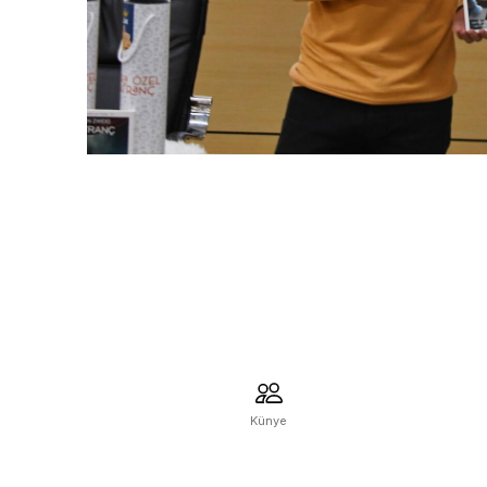
Künye