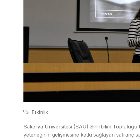
Etkinlik
Sakarya Üniversitesi (SAÜ) Sinirbilim Topluluğu t
yeteneğinin gelişmesine katkı sağlayan satranç 