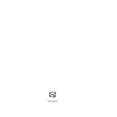
İletişim