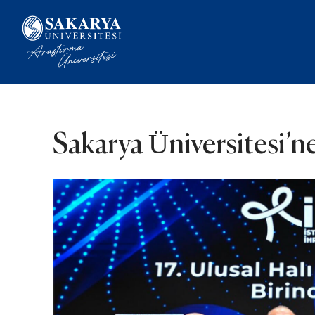
Sakarya Üniversitesi’ne