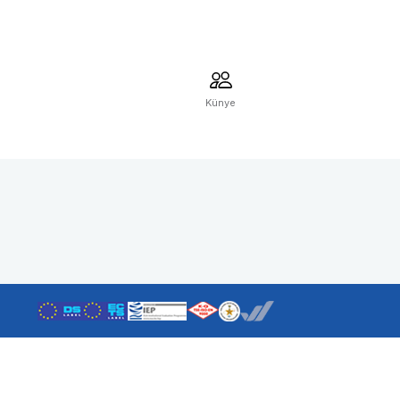
Künye