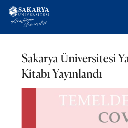
Sakarya Üniversitesi Ya
Kitabı Yayınlandı