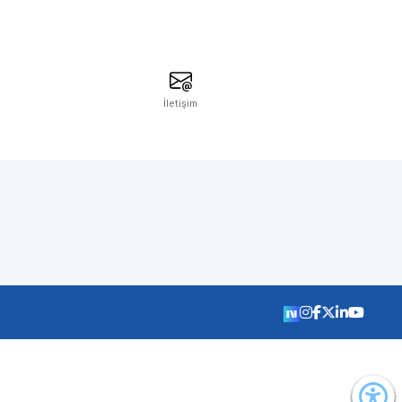
İletişim