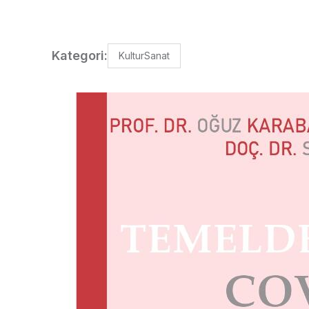
Kategori:
KulturSanat