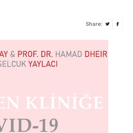
Share: