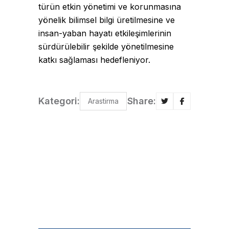
türün etkin yönetimi ve korunmasına
yönelik bilimsel bilgi üretilmesine ve
insan-yaban hayatı etkileşimlerinin
sürdürülebilir şekilde yönetilmesine
katkı sağlaması hedefleniyor.
Kategori:
Share:
Arastirma