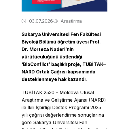
03.07.2026
Arastirma
Sakarya Üniversitesi Fen Fakültesi
Biyoloji Bölümü öğretim üyesi Prof.
Dr. Morteza Naderi’nin
yürütücülüğünü üstlendiği
‘BioConflict’ başlıklı proje, TÜBİTAK–
NARD Ortak Çağrısı kapsamında
desteklenmeye hak kazandı.
TÜBİTAK 2530 – Moldova Ulusal
Araştırma ve Geliştirme Ajansı (NARD)
ile İkili İşbirliği Destek Programı 2025
yılı çağrısı değerlendirme sonuçlarına
göre Sakarya Üniversitesi Fen