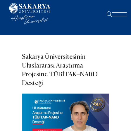
Sakarya Üniversitesinin
Uluslararası Araştırma
Projesine TÜBİTAK–NARD
Desteği