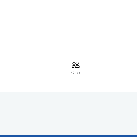
Künye