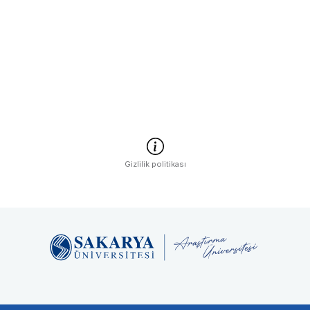
Gizlilik politikası