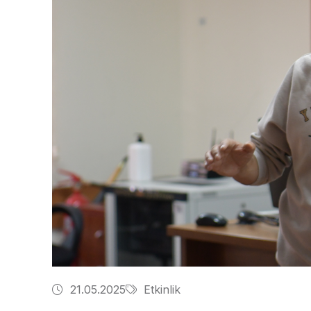
21.05.2025
Etkinlik